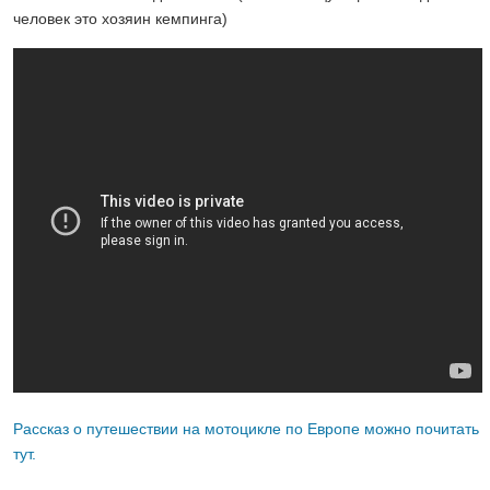
человек это хозяин кемпинга)
Рассказ о путешествии на мотоцикле по Европе можно почитать
тут.