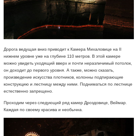
Дорога ведущая вниз приводит к Камера Михаловице на II
нижнем уровне уже на глубине 110 метров. В этой камере
можно увидеть уходящий вверх и почти неразличимый потолок,
он доходит до первого уровня. А также, можно сказать,
произведение искусства плотников, колонны подпирающие
конструкцию и лестницу между ними. Подниматься по лестнице
естественно запрещено.
Проходим через следующий ряд камер Дроздовице, Веймар.
Каждая по своему красива и необычна.