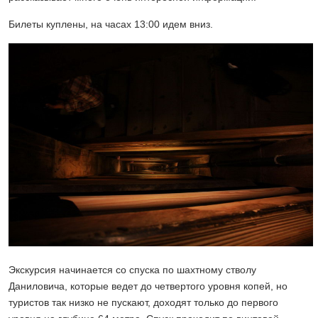
Билеты куплены, на часах 13:00 идем вниз.
Экскурсия начинается со спуска по шахтному стволу
Даниловича, которые ведет до четвертого уровня копей, но
туристов так низко не пускают, доходят только до первого