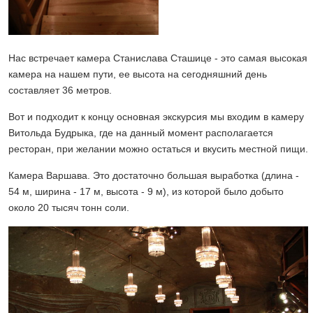
Нас встречает камера Станислава Сташице - это самая высокая
камера на нашем пути, ее высота на сегодняшний день
составляет 36 метров.
Вот и подходит к концу основная экскурсия мы входим в камеру
Витольда Будрыка, где на данный момент располагается
ресторан, при желании можно остаться и вкусить местной пищи.
Камера Варшава. Это достаточно большая выработка (длина -
54 м, ширина - 17 м, высота - 9 м), из которой было добыто
около 20 тысяч тонн соли.