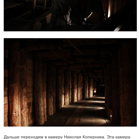
Дальше переходим в камеру Николая Коперника. Эта камера