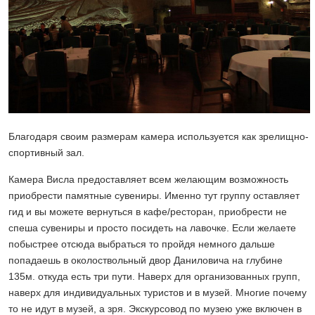
Благодаря своим размерам камера используется как зрелищно-
спортивный зал.
Камера Висла предоставляет всем желающим возможность
приобрести памятные сувениры. Именно тут группу оставляет
гид и вы можете вернуться в кафе/ресторан, приобрести не
спеша сувениры и просто посидеть на лавочке. Если желаете
побыстрее отсюда выбраться то пройдя немного дальше
попадаешь в околоствольный двор Даниловича на глубине
135м. откуда есть три пути. Наверх для организованных групп,
наверх для индивидуальных туристов и в музей. Многие почему
то не идут в музей, а зря. Экскурсовод по музею уже включен в