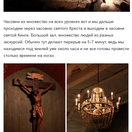
Часовни их множество на всех уровнях вот и мы дальше
проходим через часовню святого Креста и выходим в часовни
святой Кинги. Большой зал, множество людей из разных
экскурсий. Обычно тут делают перерыв на 5-7 минут, ведь мы
находимся под землей уже около часа и не все готовы провести
столько времени на ногах.