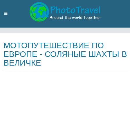
МОТОПУТЕШЕСТВИЕ ПО
ЕВРОПЕ - СОЛЯНЫЕ ШАХТЫ В
ВЕЛИЧКЕ