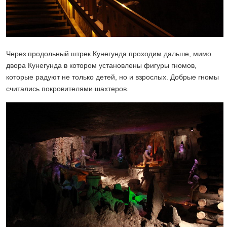
Через продольный штрек Кунегунда проходим дальше, мимо
двора Кунегунда в котором установлены фигуры гномов,
которые радуют не только детей, но и взрослых. Добрые гномы
считались покровителями шахтеров.