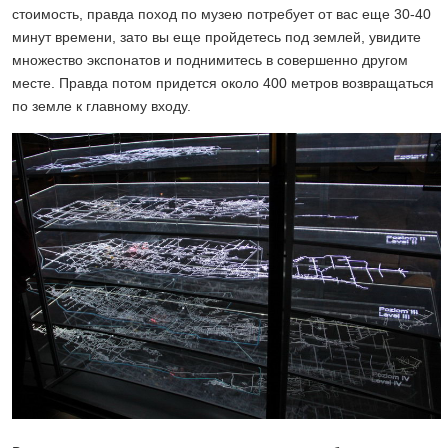
стоимость, правда поход по музею потребует от вас еще 30-40
минут времени, зато вы еще пройдетесь под землей, увидите
множество экспонатов и поднимитесь в совершенно другом
месте. Правда потом придется около 400 метров возвращаться
по земле к главному входу.