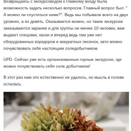
Возвращаясь с экскурсоводом к главному входу была
возможность задать несколько вопросов. Главный вопрос был: "
А можно ли спуститься ниже?". Ведь мы побывали всего на двух
уровнях, а их девять. Оказывается можно, но такие экскурсии
заказываются заранее и для группы не менее 10 человек, вам
выдают спецовки, каски и вперед ведь там уже нет
оборудованных коридоров и аккуратных лесенок, зато можно
почувствовать себя настоящим соледобытчиком.
UPD. Сейчас уже есть организованные горные экскурсии, где
можно почувствовать себя соле добытчиком!
В этот раз нам это естественно не удалось, но мысль в голове
осталась.