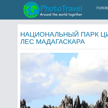
ГОЛОВ
НАЦИОНАЛЬНЫЙ ПАРК ЦИ
ЛЕС МАДАГАСКАРА