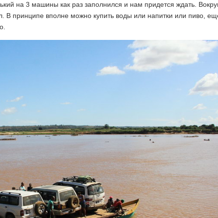
кий на 3 машины как раз заполнился и нам придется ждать. Вокруг
л. В принципе вполне можно купить воды или напитки или пиво, ещ
о.