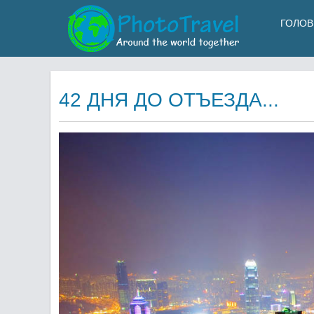
ГОЛОВ
42 ДНЯ ДО ОТЪЕЗДА...