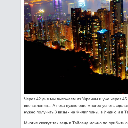
Через 42 дня мы выезжаем из Украины и уже через 45
впечатления... А пока нужно еще многое успеть сдела
нужно получить 3 визы - на Филиппины, в Индию и в Т
Многие скажут так ведь в Тайланд можно по прибытию п