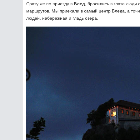
Сразу же по приезду в
Блед
, бросились в глаза люди
маршрутов. Мы приехали в самый центр Бледа, а точне
людей, набережная и гладь озера.