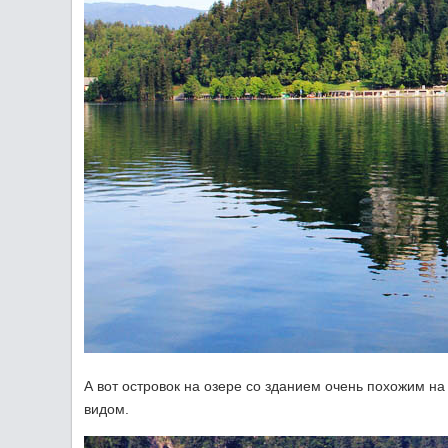
А вот островок на озере со зданием очень похожим на
видом.