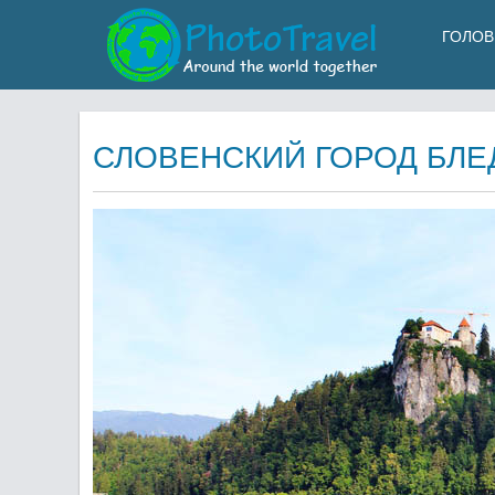
ГОЛОВ
СЛОВЕНСКИЙ ГОРОД БЛЕ