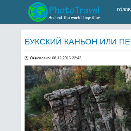
ГОЛОВ
БУКСКИЙ КАНЬОН ИЛИ П
Обновлено: 08.12.2016 22:43