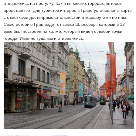
отправились на прогулку. Как и во многих городах, которые
представляют для туристов интерес в Граце установлены карты
с отметками достопримечательностей и маршрутами по ним.
Свою историю Грац ведет от замка Шлоссберг, который в 12
веке был построен на холме, который виден с любой точки
города. Именно туда мы и отправились.