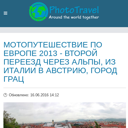
МОТОПУТЕШЕСТВИЕ ПО
ЕВРОПЕ 2013 - ВТОРОЙ
ПЕРЕЕЗД ЧЕРЕЗ АЛЬПЫ, ИЗ
ИТАЛИИ В АВСТРИЮ, ГОРОД
ГРАЦ
Обновлено: 16.06.2016 14:12