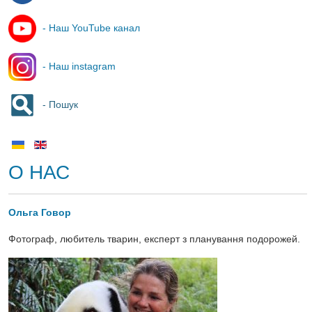
- Наш YouTube канал
- Наш instagram
- Пошук
О НАС
Ольга Говор
Фотограф, любитель тварин, експерт з планування подорожей.