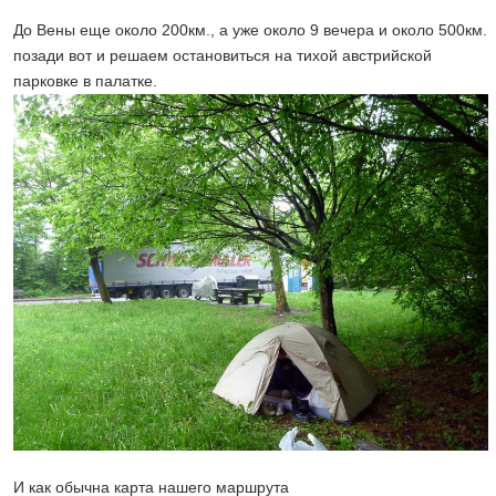
До Вены еще около 200км., а уже около 9 вечера и около 500км.
позади вот и решаем остановиться на тихой австрийской
парковке в палатке.
И как обычна карта нашего маршрута