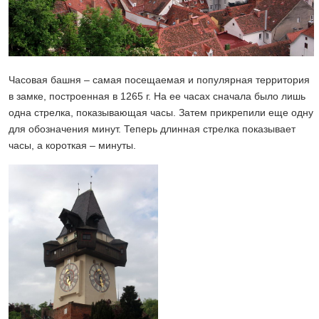
Часовая башня – самая посещаемая и популярная территория
в замке, построенная в 1265 г. На ее часах сначала было лишь
одна стрелка, показывающая часы. Затем прикрепили еще одну
для обозначения минут. Теперь длинная стрелка показывает
часы, а короткая – минуты.