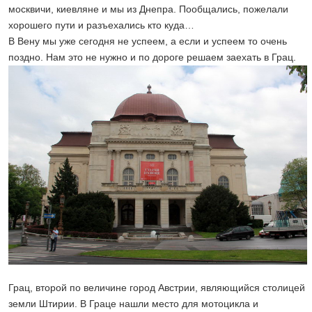
москвичи, киевляне и мы из Днепра. Пообщались, пожелали
хорошего пути и разъехались кто куда…
В Вену мы уже сегодня не успеем, а если и успеем то очень
поздно. Нам это не нужно и по дороге решаем заехать в Грац.
Грац, второй по величине город Австрии, являющийся столицей
земли Штирии. В Граце нашли место для мотоцикла и