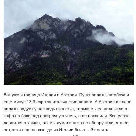
Вот уже и граница Италии и Австрии. Пункт оплаты автобаза и
еще минус 13.3 евро за итальянские дороги. А Австрия в плане
оплаты радует у нас ведь виньетка, только мы ее положили в
кофр на баке под прозрачную часть, а не наклеили. Все равно
держится отлично, так мы думали пока не обнаружили, что ее
нет, хотя еще на выезде из Италии была… Эх опять