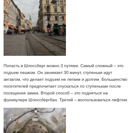
Попасть в Шлоссберг можно 3 путями. Самый сложный – это
подъем пешком. Он занимает 30 минут, ступеньки идут
зигзагом, что делает подъем не легким и долгим. Большинство
посетителей предпочитает спускаться по ступенькам после
посещения замка. Второй способ – это подняться на
фуникулере Шлоссбергбан. Третий – воспользоваться лифтом.