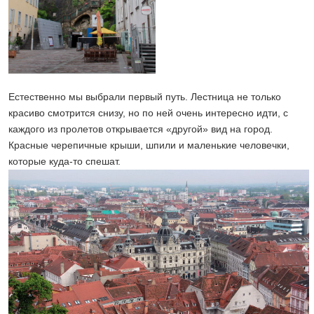
Естественно мы выбрали первый путь. Лестница не только
красиво смотрится снизу, но по ней очень интересно идти, с
каждого из пролетов открывается «другой» вид на город.
Красные черепичные крыши, шпили и маленькие человечки,
которые куда-то спешат.