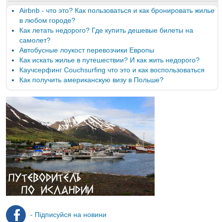
Airbnb - что это? Как пользоваться и как бронировать жилье
в любом городе?
Как летать недорого? Где купить дешевые билеты на
самолет?
Автобусные лоукост перевозчики Европы
Как искать жилье в путешествии? И как жить недорого?
Каучсерфинг Couchsurfing что это и как воспользоваться
Как получить американскую визу в Польше?
- Підписуйся на новини