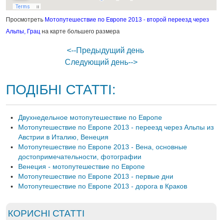
Просмотреть
Мотопутешествие по Европе 2013 - второй переезд через
Альпы, Грац
на карте большего размера
<--Предыдущий день
Следующий день-->
ПОДІБНІ СТАТТІ:
Двухнедельное мотопутешествие по Европе
Мотопутешествие по Европе 2013 - переезд через Альпы из
Австрии в Италию, Венеция
Мотопутешествие по Европе 2013 - Вена, основные
достопримечательности, фотографии
Венеция - мотопутешествие по Европе
Мотопутешествие по Европе 2013 - первые дни
Мотопутешествие по Европе 2013 - дорога в Краков
КОРИСНІ СТАТТІ