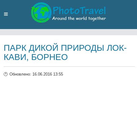
ПАРК ДИКОЙ ПРИРОДЫ ЛОК-
КАВИ, БОРНЕО
Обновлено: 16.06.2016 13:55