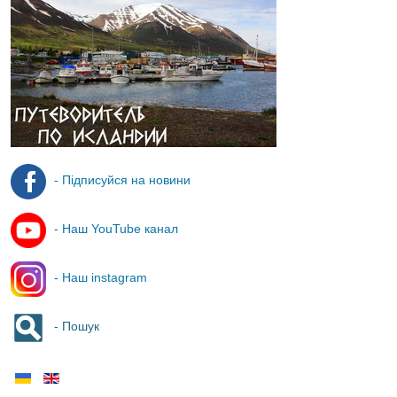
- Підписуйся на новини
- Наш YouTube канал
- Наш instagram
- Пошук