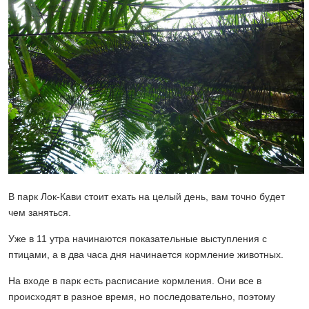
В парк Лок-Кави стоит ехать на целый день, вам точно будет
чем заняться.
Уже в 11 утра начинаются показательные выступления с
птицами, а в два часа дня начинается кормление животных.
На входе в парк есть расписание кормления. Они все в
происходят в разное время, но последовательно, поэтому