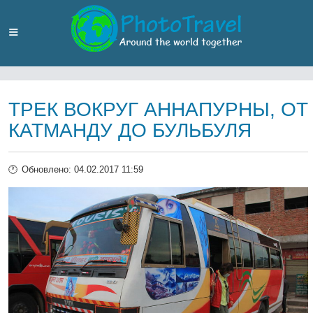
ТРЕК ВОКРУГ АННАПУРНЫ, ОТ
КАТМАНДУ ДО БУЛЬБУЛЯ
Обновлено: 04.02.2017 11:59