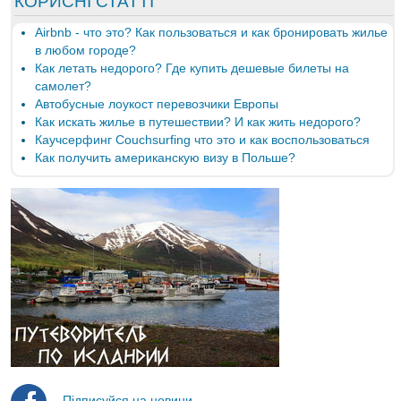
КОРИСНІ СТАТТІ
Airbnb - что это? Как пользоваться и как бронировать жилье
в любом городе?
Как летать недорого? Где купить дешевые билеты на
самолет?
Автобусные лоукост перевозчики Европы
Как искать жилье в путешествии? И как жить недорого?
Каучсерфинг Couchsurfing что это и как воспользоваться
Как получить американскую визу в Польше?
- Підписуйся на новини