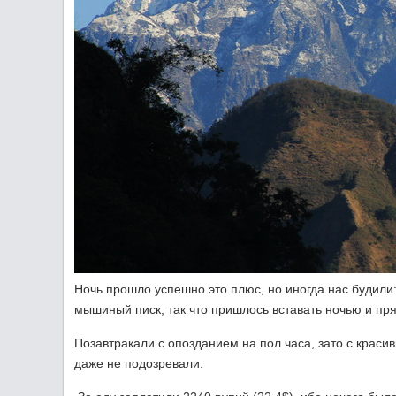
Ночь прошло успешно это плюс, но иногда нас будили
мышиный писк, так что пришлось вставать ночью и пря
Позавтракали с опозданием на пол часа, зато с крас
даже не подозревали.