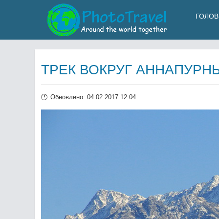
ГОЛОВ
ТРЕК ВОКРУГ АННАПУРНЫ
Обновлено: 04.02.2017 12:04