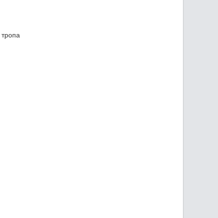
 тропа