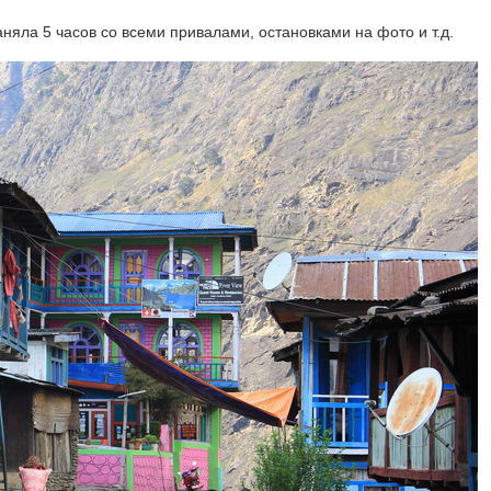
аняла 5 часов со всеми привалами, остановками на фото и т.д.