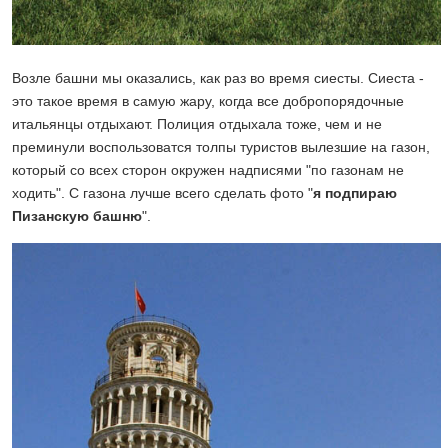
Возле башни мы оказались, как раз во время сиесты. Сиеста -
это такое время в самую жару, когда все добропорядочные
итальянцы отдыхают. Полиция отдыхала тоже, чем и не
преминули воспользоватся толпы туристов вылезшие на газон,
который со всех сторон окружен надписями "по газонам не
ходить". С газона лучше всего сделать фото "
я подпираю
Пизанскую башню
".