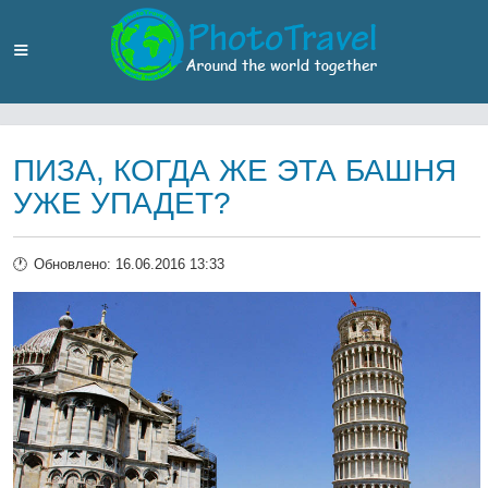
ПИЗА, КОГДА ЖЕ ЭТА БАШНЯ
УЖЕ УПАДЕТ?
Обновлено: 16.06.2016 13:33