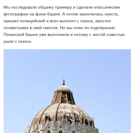
Мы последовали общему примеру и сделали классические
фотографии на фоне башни. А потом закончилась сиеста,
пришел полицейский и всех выгонял с газона, яростно
посвистывая в свой свисток. Но мы план по подпиранию
Пизанской башни уже выполнили и потому с чистой совестью
ушли с газона.