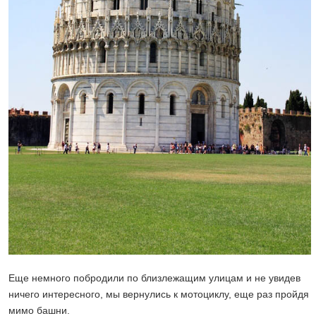
Еще немного побродили по близлежащим улицам и не увидев
ничего интересного, мы вернулись к мотоциклу, еще раз пройдя
мимо башни.