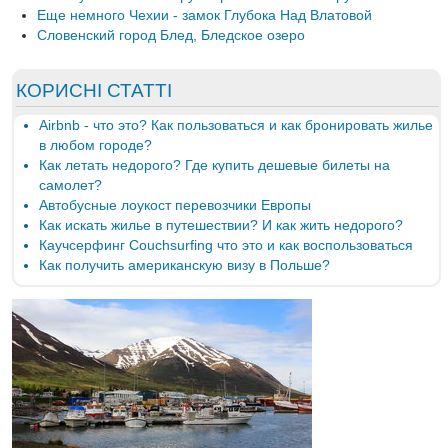
Еще немного Чехии - замок Глубока Над Влатовой
Словенский город Блед, Бледское озеро
КОРИСНІ СТАТТІ
Airbnb - что это? Как пользоваться и как бронировать жилье
в любом городе?
Как летать недорого? Где купить дешевые билеты на
самолет?
Автобусные лоукост перевозчики Европы
Как искать жилье в путешествии? И как жить недорого?
Каучсерфинг Couchsurfing что это и как воспользоваться
Как получить американскую визу в Польше?