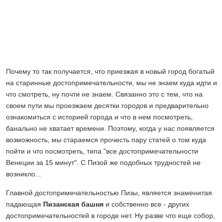
Почему то так получается, что приезжая в новый город богатый
на старинные достопримечательности, мы не знаем куда идти и
что смотреть, ну почти не знаем. Связанно это с тем, что на
своем пути мы проезжаем десятки городов и предварительно
ознакомиться с историей города и что в нем посмотреть,
банально не хватает времени. Поэтому, когда у нас появляется
возможность, мы стараемся прочесть пару статей о том куда
пойти и что посмотреть, типа "все достопримечательности
Венеции за 15 минут". С Пизой же подобных трудностей не
возникло...
Главной достопримечательностью Пизы, является знаменитая
падающая
Пизанская башня
и собственно все - других
достопримечательностей в городе нет. Ну разве что еще собор,