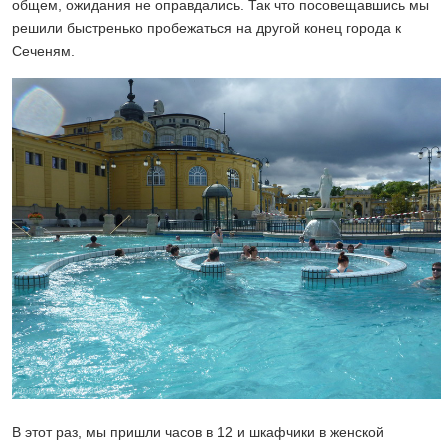
общем, ожидания не оправдались. Так что посовещавшись мы
решили быстренько пробежаться на другой конец города к
Сеченям.
В этот раз, мы пришли часов в 12 и шкафчики в женской