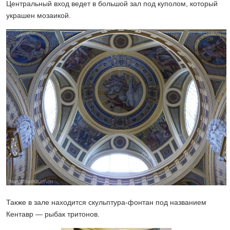
Центральный вход ведет в большой зал под куполом, который
украшен мозаикой.
Также в зале находится скульптура-фонтан под названием
Кентавр — рыбак тритонов.