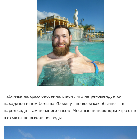
Табличка на краю бассейна гласит, что не рекомендуется
находится в нем больше 20 минут, но всем как обычно ... и
народ сидит там по много часов. Местные пенсионеры играют в
шахматы не выходя из воды.