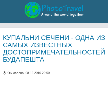
КУПАЛЬНИ СЕЧЕНИ - ОДНА ИЗ
САМЫХ ИЗВЕСТНЫХ
ДОСТОПРИМЕЧАТЕЛЬНОСТЕЙ
БУДАПЕШТА
Обновлено: 08.12.2016 22:50