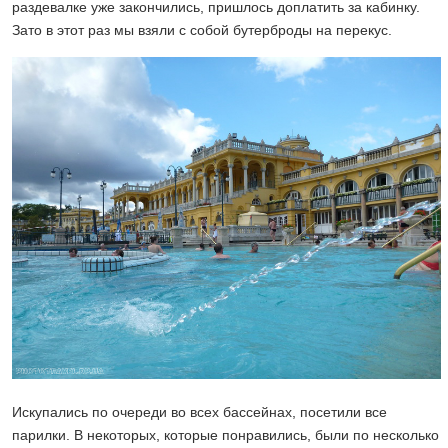
раздевалке уже закончились, пришлось доплатить за кабинку.
Зато в этот раз мы взяли с собой бутерброды на перекус.
Искупались по очереди во всех бассейнах, посетили все
парилки. В некоторых, которые понравились, были по несколько