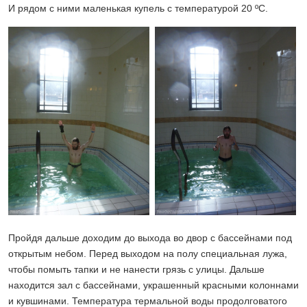
И рядом с ними маленькая купель с температурой 20 ºС.
Пройдя дальше доходим до выхода во двор с бассейнами под
открытым небом. Перед выходом на полу специальная лужа,
чтобы помыть тапки и не нанести грязь с улицы. Дальше
находится зал с бассейнами, украшенный красными колоннами
и кувшинами. Температура термальной воды продолговатого