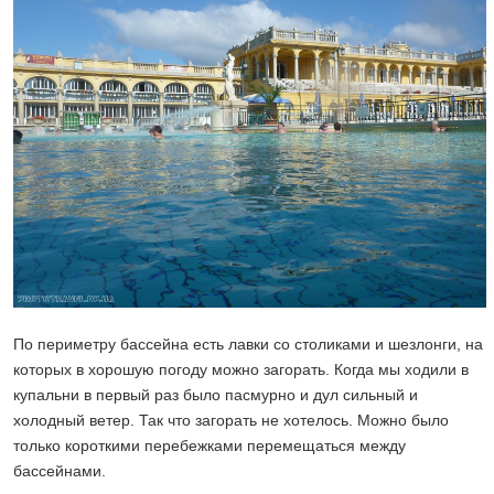
По периметру бассейна есть лавки со столиками и шезлонги, на
которых в хорошую погоду можно загорать. Когда мы ходили в
купальни в первый раз было пасмурно и дул сильный и
холодный ветер. Так что загорать не хотелось. Можно было
только короткими перебежками перемещаться между
бассейнами.