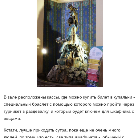
В зале расположены кассы, где можно купить билет в купальни -
специальный браслет с помощью которого можно пройти через
турникет в раздевалку, и который будет ключем для шкафчика с
вещами.
Кстати, лучше приходить сутра, пока еще не очень много
людей, по тому, что есть два типа шкафчиков - обычный с