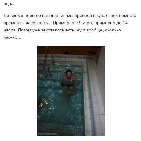
вода.
Во время первого посещения мы провели в купальнях немного
времени - часов пять... Примерно с 9 утра, примерно до 14
часов. Потом уже захотелось есть, ну и вообще, сколько
можно...