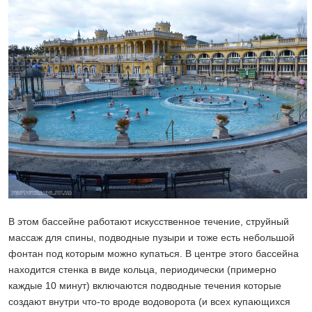
В этом бассейне работают искусственное течение, струйный
массаж для спины, подводные пузыри и тоже есть небольшой
фонтан под которым можно купаться. В центре этого бассейна
находится стенка в виде кольца, периодически (примерно
каждые 10 минут) включаются подводные течения которые
создают внутри что-то вроде водоворота (и всех купающихся