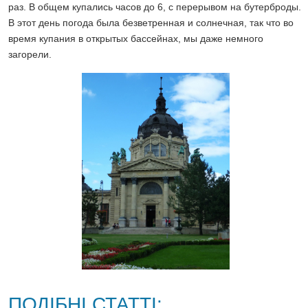
раз. В общем купались часов до 6, с перерывом на бутерброды.
В этот день погода была безветренная и солнечная, так что во
время купания в открытых бассейнах, мы даже немного
загорели.
ПОДІБНІ СТАТТІ: