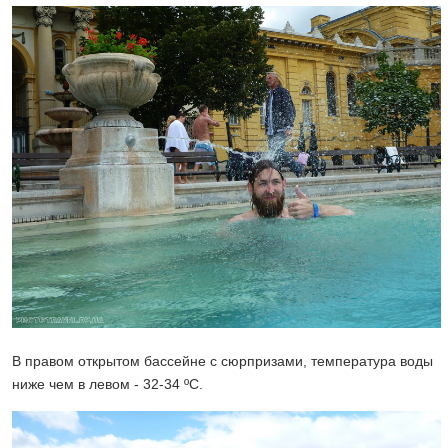
В правом открытом бассейне с сюрпризами, температура воды
ниже чем в левом - 32-34 ºС.