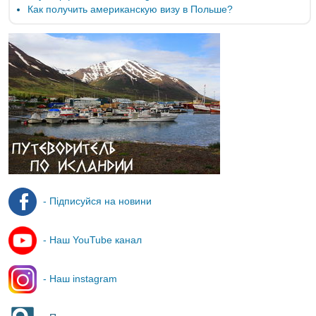
Как получить американскую визу в Польше?
- Підписуйся на новини
- Наш YouTube канал
- Наш instagram