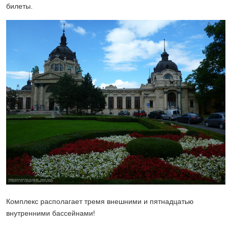
билеты.
Комплекс располагает тремя внешними и пятнадцатью
внутренними бассейнами!