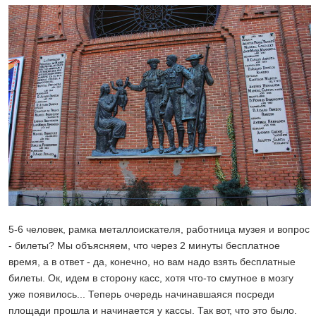
5-6 человек, рамка металлоискателя, работница музея и вопрос
- билеты? Мы объясняем, что через 2 минуты бесплатное
время, а в ответ - да, конечно, но вам надо взять бесплатные
билеты. Ок, идем в сторону касс, хотя что-то смутное в мозгу
уже появилось... Теперь очередь начинавшаяся посреди
площади прошла и начинается у кассы. Так вот, что это было.