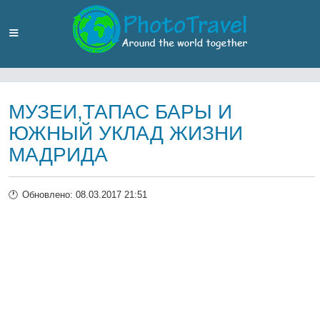
МУЗЕИ,ТАПАС БАРЫ И
ЮЖНЫЙ УКЛАД ЖИЗНИ
МАДРИДА
Обновлено: 08.03.2017 21:51