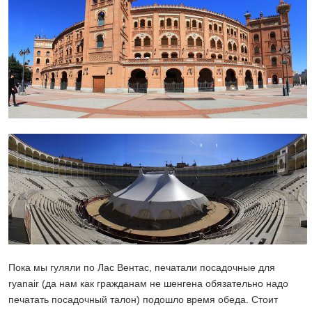
Пока мы гуляли по Лас Вентас, печатали посадочные для
ryanair (да нам как гражданам не шенгена обязательно надо
печатать посадочный талон) подошло время обеда. Стоит