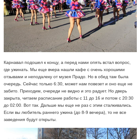
Карнавал подошел к концу, а перед нами опять встал вопрос,
где ужинать. Мы еще вчера нашли кафе с очень хорошими
отзывами и неподалеку от музея Прадо. Но в обед там была
очередь. Сейчас только 6:30, может нам повезет и оно еще не
забито. Приходим, очереди не видно и это радует. Но дверь
закрыта, читаем расписание работы с 11 до 16 и потом с 20:30
до 02:00. Вот так. Дальше мы еще не раз с этим сталкивались.
Если вы любитель раннего ужина (до 8-9 вечера), то не все
заведения будут открыты.