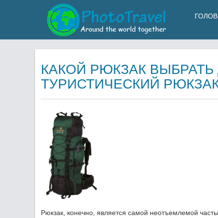
ГОЛОВ
КАКОЙ РЮКЗАК ВЫБРАТЬ
ТУРИСТИЧЕСКИЙ РЮКЗАК
Рюкзак, конечно, является самой неотъемлемой часть