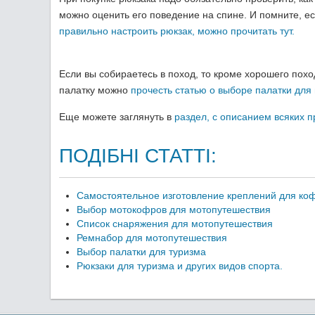
можно оценить его поведение на спине. И помните, ес
правильно настроить рюкзак, можно прочитать тут.
Если вы собираетесь в поход, то кроме хорошего похо
палатку можно
прочесть статью о выборе палатки для
Еще можете заглянуть в
раздел, с описанием всяких 
ПОДІБНІ СТАТТІ:
Самостоятельное изготовление креплений для ко
Выбор мотокофров для мотопутешествия
Список снаряжения для мотопутешествия
Ремнабор для мотопутешествия
Выбор палатки для туризма
Рюкзаки для туризма и других видов спорта.