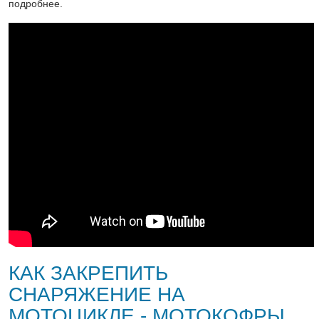
подробнее.
КАК ЗАКРЕПИТЬ
СНАРЯЖЕНИЕ НА
МОТОЦИКЛЕ - МОТОКОФРЫ.