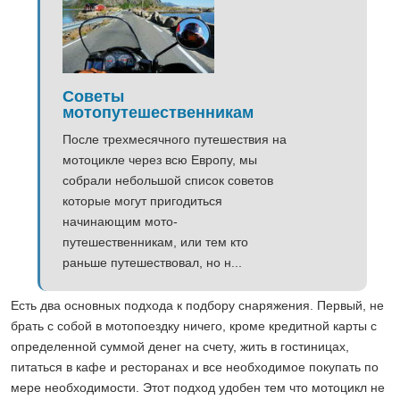
Советы
мотопутешественникам
После трехмесячного путешествия на
мотоцикле через всю Европу, мы
собрали небольшой список советов
которые могут пригодиться
начинающим мото-
путешественникам, или тем кто
раньше путешествовал, но н...
Есть два основных подхода к подбору снаряжения. Первый, не
брать с собой в мотопоездку ничего, кроме кредитной карты с
определенной суммой денег на счету, жить в гостиницах,
питаться в кафе и ресторанах и все необходимое покупать по
мере необходимости. Этот подход удобен тем что мотоцикл не