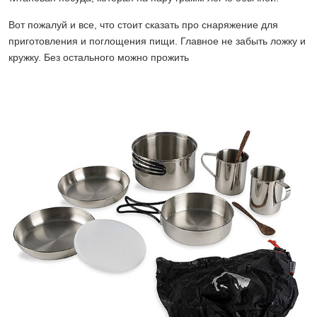
Вот пожалуй и все, что стоит сказать про снаряжение для
приготовления и поглощения пищи. Главное не забыть ложку и
кружку. Без остального можно прожить