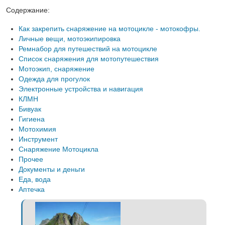
Содержание:
Как закрепить снаряжение на мотоцикле - мотокофры.
Личные вещи, мотоэкипировка
Ремнабор для путешествий на мотоцикле
Список снаряжения для мотопутешествия
Мотоэкип, снаряжение
Одежда для прогулок
Электронные устройства и навигация
КЛМН
Бивуак
Гигиена
Мотохимия
Инструмент
Снаряжение Мотоцикла
Прочее
Документы и деньги
Еда, вода
Аптечка