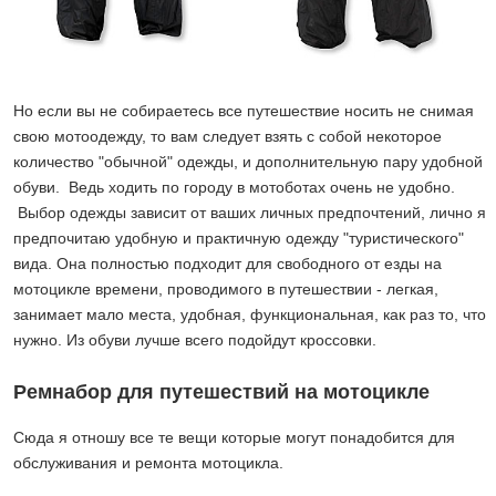
Но если вы не собираетесь все путешествие носить не снимая
свою мотоодежду, то вам следует взять с собой некоторое
количество "обычной" одежды, и дополнительную пару удобной
обуви. Ведь ходить по городу в мотоботах очень не удобно.
Выбор одежды зависит от ваших личных предпочтений, лично я
предпочитаю удобную и практичную одежду "туристического"
вида. Она полностью подходит для свободного от езды на
мотоцикле времени, проводимого в путешествии - легкая,
занимает мало места, удобная, функциональная, как раз то, что
нужно. Из обуви лучше всего подойдут кроссовки.
Ремнабор для путешествий на мотоцикле
Сюда я отношу все те вещи которые могут понадобится для
обслуживания и ремонта мотоцикла.