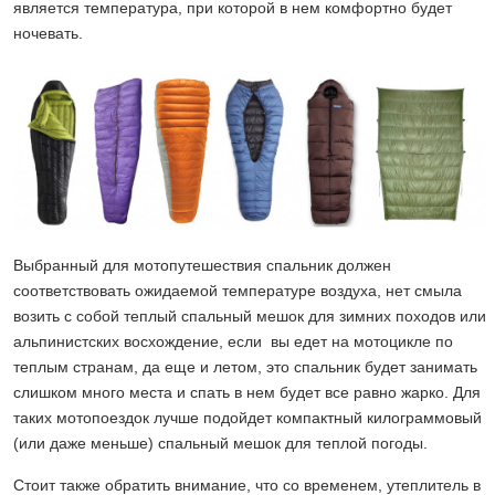
является температура, при которой в нем комфортно будет
ночевать.
Выбранный для мотопутешествия спальник должен
соответствовать ожидаемой температуре воздуха, нет смыла
возить с собой теплый спальный мешок для зимних походов или
альпинистских восхождение, если вы едет на мотоцикле по
теплым странам, да еще и летом, это спальник будет занимать
слишком много места и спать в нем будет все равно жарко. Для
таких мотопоездок лучше подойдет компактный килограммовый
(или даже меньше) спальный мешок для теплой погоды.
Стоит также обратить внимание, что со временем, утеплитель в