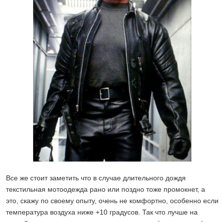
Все же стоит заметить что в случае длительного дождя
текстильная мотоодежда рано или поздно тоже промокнет, а
это, скажу по своему опыту, очень не комфортно, особенно если
температура воздуха ниже +10 градусов. Так что лучше на