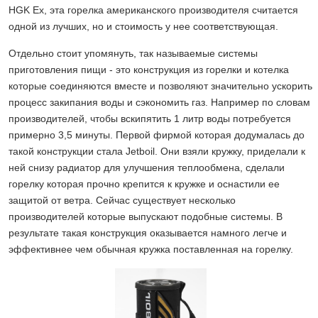
HGK Ex, эта горелка американского производителя считается
одной из лучших, но и стоимость у нее соответствующая.
Отдельно стоит упомянуть, так называемые системы
приготовления пищи - это конструкция из горелки и котелка
которые соединяются вместе и позволяют значительно ускорить
процесс закипания воды и сэкономить газ. Например по словам
производителей, чтобы вскипятить 1 литр воды потребуется
примерно 3,5 минуты. Первой фирмой которая додумалась до
такой конструкции стала Jetboil. Они взяли кружку, приделали к
ней снизу радиатор для улучшения теплообмена, сделали
горелку которая прочно крепится к кружке и оснастили ее
защитой от ветра. Сейчас существует несколько
производителей которые выпускают подобные системы. В
результате такая конструкция оказывается намного легче и
эффективнее чем обычная кружка поставленная на горелку.