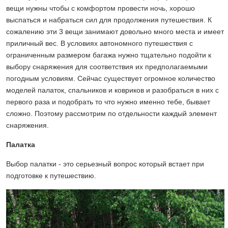
вещи нужны чтобы с комфортом провести ночь, хорошо
выспаться и набраться сил для продолжения путешествия. К
сожалению эти 3 вещи занимают довольно много места и имеет
приличный вес. В условиях автономного путешествия с
ограниченным размером багажа нужно тщательно подойти к
выбору снаряжения для соответствия их предполагаемыми
погодным условиям. Сейчас существует огромное количество
моделей палаток, спальников и ковриков и разобраться в них с
первого раза и подобрать то что нужно именно тебе, бывает
сложно. Поэтому рассмотрим по отдельности каждый элемент
снаряжения.
Палатка
Выбор палатки - это серьезный вопрос который встает при
подготовке к путешествию.