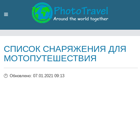
СПИСОК СНАРЯЖЕНИЯ ДЛЯ
МОТОПУТЕШЕСТВИЯ
Обновлено: 07.01.2021 09:13