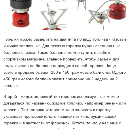
Горелки можно разделить на два типа по виду топлива - газовые
и жидко топливные. Для газовых горелок нужны специальные
баллоны с газом. Такие баллоны можно купить в любом
спортивном магазине, главное проверить, чтобы разъем для
подключения на баллоне подходил к вашей горелке. Чаще
всего в продаже бывают 250 и 450 граммовые баллоны. Одного
450 граммового баллона хватит примерно на 2 недели на 2
человек.
Второй - жидкотопливный тип горелок использует, как можно
догадаться по названию, жидкое топливо, например бензин или
керосин. Тип топлива которое можно заливать в горелку
указывает производитель, он зависит от конструкции самой
горелки и в частности от форсунок. Кстати, то что у нас еще с