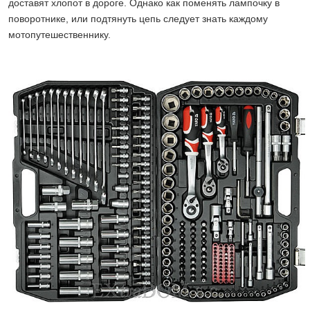
доставят хлопот в дороге. Однако как поменять лампочку в
поворотнике, или подтянуть цепь следует знать каждому
мотопутешественнику.