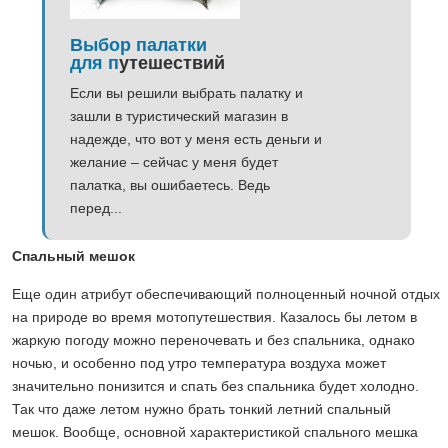
Выбор палатки
для п
утешествий
Если вы решили выбрать палатку и
зашли в туристический магазин в
надежде, что вот у меня есть деньги и
желание – сейчас у меня будет
палатка, вы ошибаетесь. Ведь
перед...
Спальный мешок
Еще один атрибут обеспечивающий полноценный ночной отдых
на природе во время мотопутешествия. Казалось бы летом в
жаркую погоду можно переночевать и без спальника, однако
ночью, и особенно под утро температура воздуха может
значительно понизится и спать без спальника будет холодно.
Так что даже летом нужно брать тонкий летний спальный
мешок. Вообще, основной характеристикой спального мешка