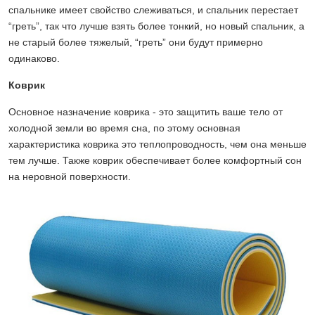
спальнике имеет свойство слеживаться, и спальник перестает
“греть”, так что лучше взять более тонкий, но новый спальник, а
не старый более тяжелый, “греть” они будут примерно
одинаково.
Коврик
Основное назначение коврика - это защитить ваше тело от
холодной земли во время сна, по этому основная
характеристика коврика это теплопроводность, чем она меньше
тем лучше. Также коврик обеспечивает более комфортный сон
на неровной поверхности.