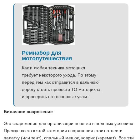
Ремнабор для
мотопутешествия
Как и любая техника мотоцикл
требует некоторого ухода. По этому
перед тем как отправится в дальнюю
дорогу стоить провести ТО мотоцикла,
и проверить его основные узлы -...
Бивачное снаряжение
Это снаряжение для организации ночевки в полевых условиях.
Прежде всего к этой категории снаряжения стоит отнести
палатку (или тент), спальный мешок, коврик (каремат). Все эти