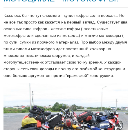
Казалось бы что тут сложного - купил кофры сел и поехал... Но
не все так просто как кажется на первый взгляд. Существует два
основных типа кофров - жесткие кофры ( пластиковые
мотокофры или сделанные из металла) и мягкие мотокофры (
по сути, сумки из прочного материала). Про выбор между двумя
этими типами мотокофров идет постоянный холивар на
множестве тематических форумов, и каждый
мотопутешественник отстаивает свою точку зрения. У каждой
стороны есть свои доводы в пользу его любимой конструкции и
еще больше аргументов против "вражеской" конструкции.