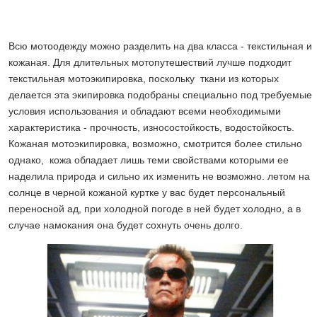
Всю мотоодежду можно разделить на два класса - текстильная и
кожаная. Для длительных мотопутешествий лучше подходит
текстильная мотоэкипировка, поскольку ткани из которых
делается эта экипировка подобраны специально под требуемые
условия использования и обладают всеми необходимыми
характеристика - прочность, износостойкость, водостойкость.
Кожаная мотоэкипировка, возможно, смотрится более стильно
однако, кожа обладает лишь теми свойствами которыми ее
наделила природа и сильно их изменить не возможно. летом на
солнце в черной кожаной куртке у вас будет персональный
переносной ад, при холодной погоде в ней будет холодно, а в
случае намокания она будет сохнуть очень долго.