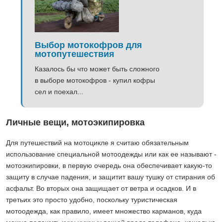
Выбор мотокофров для
мотопутешествия
Казалось бы что может быть сложного
в выборе мотокофров - купил кофры
сел и поехал...
Личные вещи, мотоэкипировка
Для путешествий на мотоцикле я считаю обязательным
использование специальной мотоодежды или как ее называют -
мотоэкипировки, в первую очередь она обеспечивает какую-то
защиту в случае падения, и защитит вашу тушку от стирания об
асфальт. Во вторых она защищает от ветра и осадков. И в
третьих это просто удобно, поскольку туристическая
мотоодежда, как правило, имеет множество карманов, куда