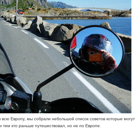
 всю Европу, мы собрали небольшой список советов которые могут
 тем кто раньше путешествовал, но не по Европе.