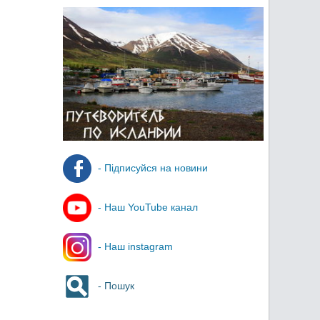
- Підписуйся на новини
- Наш YouTube канал
- Наш instagram
- Пошук