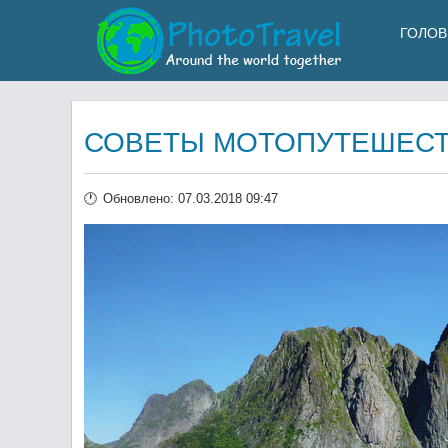
ГОЛОВ
СОВЕТЫ МОТОПУТЕШЕС
Обновлено: 07.03.2018 09:47