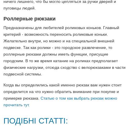
ничего лишнего, что бы могло цепляться за ручки дверей и
пуговицы людей.
Роллерные рюкзаки
Предназначены для любителей роликовых коньков. Главный
критерий - возможность переносить роликовые коньки.
Желательно внутри, но можно и на специальной внешней
подвеске. Так как ролики - это городское развлечение, то
роллерные рюкзаки должны иметь функции, присущие
городским. В то же время катание на роликах предполагает
физические нагрузки, отсюда сходство с велорюкзаками в части
подвесной системы.
Когда вы определились какой именно рюкзак вам нужен стоит
определится на что нужно обратить внимание при покупке и
примерке рюкзака.
Статью о том как выбрать рюкзак можно
прочитать тут.
ПОДІБНІ СТАТТІ: