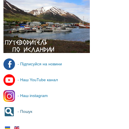
- Підписуйся на новини
- Наш YouTube канал
- Наш instagram
- Пошук