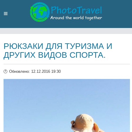
РЮКЗАКИ ДЛЯ ТУРИЗМА И
ДРУГИХ ВИДОВ СПОРТА.
Обновлено: 12.12.2016 19:30