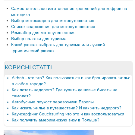
Самостоятельное изготовление креплений для кофров на
мотоцикл
Выбор мотокофров для мотопутешествия
Список снаряжения для мотопутешествия
Ремнабор для мотопутешествия
Выбор палатки для туризма
Какой рюкзак выбрать для туризма или лучший
туристический рюкзак.
КОРИСНІ СТАТТІ
Airbnb - что это? Как пользоваться и как бронировать жилье
в любом городе?
Как летать недорого? Где купить дешевые билеты на
самолет?
Автобусные лоукост перевозчики Европы
Как искать жилье в путешествии? И как жить недорого?
Каучсерфинг Couchsurfing что это и как воспользоваться
Как получить американскую визу в Польше?