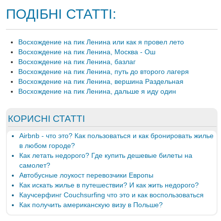
ПОДІБНІ СТАТТІ:
Восхождение на пик Ленина или как я провел лето
Восхождение на пик Ленина, Москва - Ош
Восхождение на пик Ленина, базлаг
Восхождение на пик Ленина, путь до второго лагеря
Восхождение на пик Ленина, вершина Раздельная
Восхождение на пик Ленина, дальше я иду один
КОРИСНІ СТАТТІ
Airbnb - что это? Как пользоваться и как бронировать жилье
в любом городе?
Как летать недорого? Где купить дешевые билеты на
самолет?
Автобусные лоукост перевозчики Европы
Как искать жилье в путешествии? И как жить недорого?
Каучсерфинг Couchsurfing что это и как воспользоваться
Как получить американскую визу в Польше?