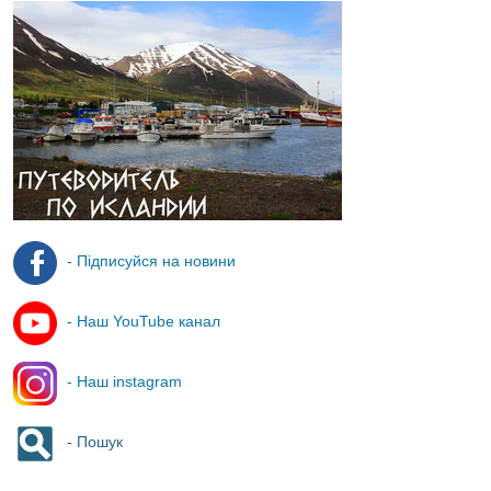
- Підписуйся на новини
- Наш YouTube канал
- Наш instagram
- Пошук