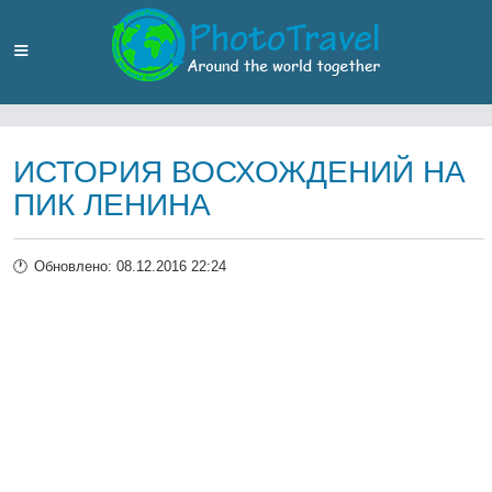
ИСТОРИЯ ВОСХОЖДЕНИЙ НА
ПИК ЛЕНИНА
Обновлено: 08.12.2016 22:24