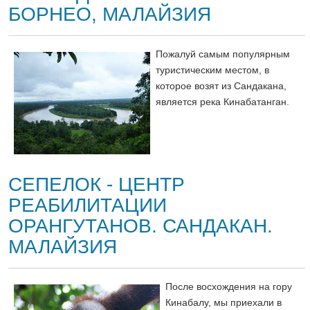
БОРНЕО, МАЛАЙЗИЯ
Пожалуй самым популярным
туристическим местом, в
которое возят из Сандакана,
является река Кинабатанган.
СЕПЕЛОК - ЦЕНТР
РЕАБИЛИТАЦИИ
ОРАНГУТАНОВ. САНДАКАН.
МАЛАЙЗИЯ
После восхождения на гору
Кинабалу, мы приехали в