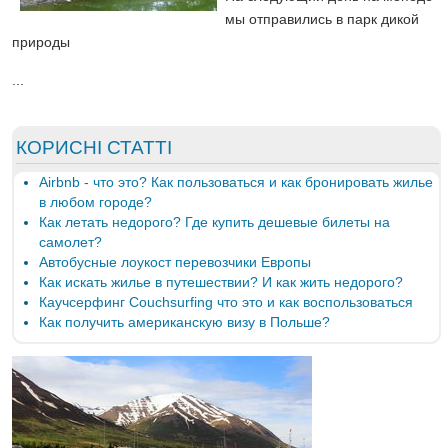
мы отправились в парк дикой
природы
...
КОРИСНІ СТАТТІ
Airbnb - что это? Как пользоваться и как бронировать жилье
в любом городе?
Как летать недорого? Где купить дешевые билеты на
самолет?
Автобусные лоукост перевозчики Европы
Как искать жилье в путешествии? И как жить недорого?
Каучсерфинг Couchsurfing что это и как воспользоваться
Как получить американскую визу в Польше?