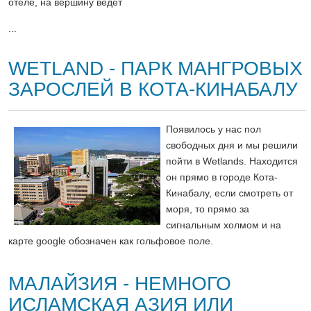
отеле, на вершину ведет
...
WETLAND - ПАРК МАНГРОВЫХ
ЗАРОСЛЕЙ В КОТА-КИНАБАЛУ
Появилось у нас пол
свободных дня и мы решили
пойти в Wetlands. Находится
он прямо в городе Кота-
Кинабалу, если смотреть от
моря, то прямо за
сигнальным холмом и на
карте google обозначен как гольфовое поле.
МАЛАЙЗИЯ - НЕМНОГО
ИСЛАМСКАЯ АЗИЯ ИЛИ