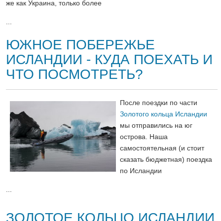
же как Украина, только более
...
ЮЖНОЕ ПОБЕРЕЖЬЕ
ИСЛАНДИИ - КУДА ПОЕХАТЬ И
ЧТО ПОСМОТРЕТЬ?
После поездки по части
Золотого кольца Исландии
мы отправились на юг
острова. Наша
самостоятельная (и стоит
сказать бюджетная) поездка
по Исландии
...
ЗОЛОТОЕ КОЛЬЦО ИСЛАНДИИ