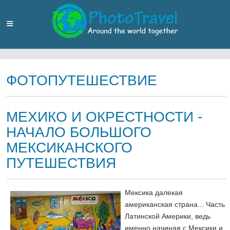
ФОТОПУТЕШЕСТВИЕ
МЕХИКО И ОКРЕСТНОСТИ -
НАЧАЛО БОЛЬШОГО
МЕКСИКАНСКОГО
ПУТЕШЕСТВИЯ
Мексика далекая
американская страна... Часть
Латинской Америки, ведь
именно начиная с Мексики и