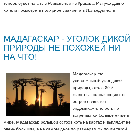
теперь будет летать в Рейкьявик и из Кракова. Мы уже давно
хотели посмотреть полярное сияние, а в Исландии есть
...
МАДАГАСКАР - УГОЛОК ДИКОЙ
ПРИРОДЫ НЕ ПОХОЖЕЙ НИ
НА ЧТО!
Мадагаскар это
удивительный угол дикой
природы, около 80%
животных населяющих это
остров являются
эндемиками, то есть не
встречаются больше нигде в
мире. Мадагаскар большой остров хоть на картах и выглядит не
очень большим, а на самом деле по размерам он почти такой