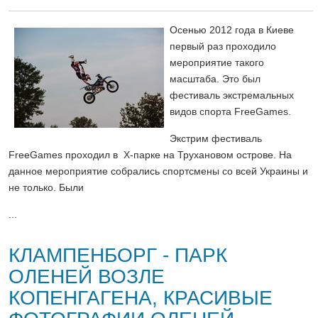
Осенью 2012 года в Киеве
первый раз проходило
мероприятие такого
масштаба. Это был
фестиваль экстремальных
видов спорта FreeGames.
Экстрим фестиваль
FreeGames проходил в Х-парке на Трухановом острове. На
данное мероприятие собрались спортсмены со всей Украины и
не только. Были
...
КЛАМПЕНБОРГ - ПАРК
ОЛЕНЕЙ ВОЗЛЕ
КОПЕНГАГЕНА, КРАСИВЫЕ