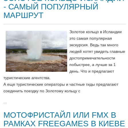
- САМЫЙ ПОПУЛЯРНЫЙ
МАРШРУТ
Золотое кольцо в Исландии
это самая популярная
экскурсия. Ведь так много
людей хотят увидеть главные
достопримечательности
побыстрее, а лучше за 1
день. Что и предлагают
туристические агентства.
А еще туристические операторы и частные гиды предлагают
соединить поездку по Золотому кольцу с
...
МОТОФРИСТАЙЛ ИЛИ FMX В
РАМКАХ FREEGAMES В КИЕВЕ