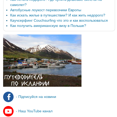
самолет?
Автобусные лоукост перевозчики Европы
Как искать жилье в путешествии? И как жить недорого?
Каучсерфинг Couchsurfing что это и как воспользоваться
Как получить американскую визу в Польше?
- Підписуйся на новини
- Наш YouTube канал