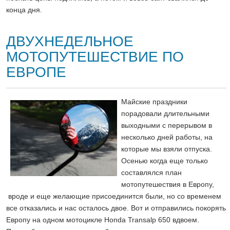
конца дня.
ДВУХНЕДЕЛЬНОЕ
МОТОПУТЕШЕСТВИЕ ПО
ЕВРОПЕ
Майские праздники
порадовали длительными
выходными с перерывом в
несколько дней работы, на
которые мы взяли отпуска.
Осенью когда еще только
составлялся план
мотопутешествия в Европу,
вроде и еще желающие присоединится были, но со временем
все отказались и нас осталось двое. Вот и отправились покорять
Европу на одном мотоцикле Honda Transalp 650 вдвоем.