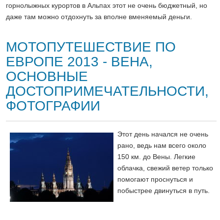
горнолыжных курортов в Альпах этот не очень бюджетный, но
даже там можно отдохнуть за вполне вменяемый деньги.
МОТОПУТЕШЕСТВИЕ ПО
ЕВРОПЕ 2013 - ВЕНА,
ОСНОВНЫЕ
ДОСТОПРИМЕЧАТЕЛЬНОСТИ,
ФОТОГРАФИИ
Этот день начался не очень
рано, ведь нам всего около
150 км. до Вены. Легкие
облачка, свежий ветер только
помогают проснуться и
побыстрее двинуться в путь.