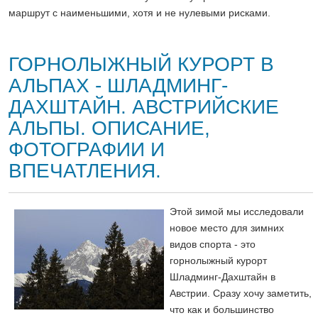
маршрут с наименьшими, хотя и не нулевыми рисками.
ГОРНОЛЫЖНЫЙ КУРОРТ В
АЛЬПАХ - ШЛАДМИНГ-
ДАХШТАЙН. АВСТРИЙСКИЕ
АЛЬПЫ. ОПИСАНИЕ,
ФОТОГРАФИИ И
ВПЕЧАТЛЕНИЯ.
Этой зимой мы исследовали
новое место для зимних
видов спорта - это
горнолыжный курорт
Шладминг-Дахштайн в
Австрии. Сразу хочу заметить,
что как и большинство