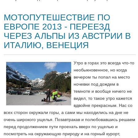
МОТОПУТЕШЕСТВИЕ ПО
ЕВРОПЕ 2013 - ПЕРЕЕЗД
ЧЕРЕЗ АЛЬПЫ ИЗ АВСТРИИ В
ИТАЛИЮ, ВЕНЕЦИЯ
Утро в горах это всегда что-то
необыкновенное, но когда
вечером ты попал на место
ночевки под дождем в
темноте и вообще ничего не
видел, то такое утро кажется
вдвойне прекрасным. Нас со
всех сторон окружали горы, а сами мы находились на дне не
очень широкого ущелья. Позавтракав и полюбовавшись решаем
перед продолжением пути проехать вверх по ущелью и
посмотреть на окружающую природу и на горный курорт,