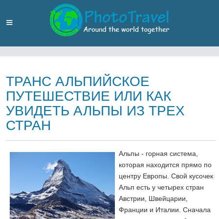
ТРАНС АЛЬПИЙСКОЕ
ПУТЕШЕСТВИЕ ИЛИ КАК
УВИДЕТЬ АЛЬПЫ ИЗ ТРЕХ
СТРАН
Альпы - горная система,
которая находится прямо по
центру Европы. Свой кусочек
Альп есть у четырех стран
Австрии, Швейцарии,
Франции и Италии. Сначала