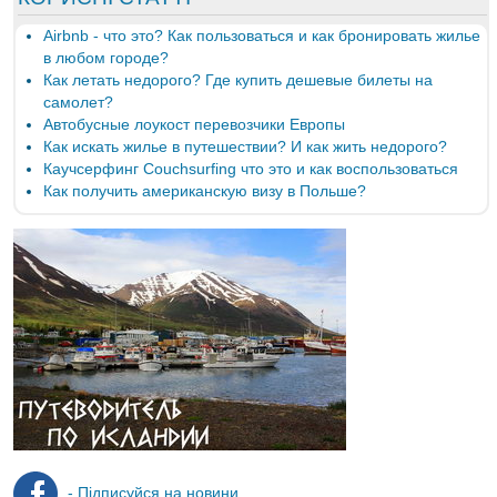
Airbnb - что это? Как пользоваться и как бронировать жилье
в любом городе?
Как летать недорого? Где купить дешевые билеты на
самолет?
Автобусные лоукост перевозчики Европы
Как искать жилье в путешествии? И как жить недорого?
Каучсерфинг Couchsurfing что это и как воспользоваться
Как получить американскую визу в Польше?
- Підписуйся на новини