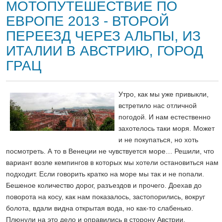
МОТОПУТЕШЕСТВИЕ ПО
ЕВРОПЕ 2013 - ВТОРОЙ
ПЕРЕЕЗД ЧЕРЕЗ АЛЬПЫ, ИЗ
ИТАЛИИ В АВСТРИЮ, ГОРОД
ГРАЦ
Утро, как мы уже привыкли,
встретило нас отличной
погодой. И нам естественно
захотелось таки моря. Может
и не покупаться, но хоть
посмотреть. А то в Венеции не чувствуется море… Решили, что
вариант возле кемпингов в которых мы хотели остановиться нам
подходит. Если говорить кратко на море мы так и не попали.
Бешеное количество дорог, разъездов и прочего. Доехав до
поворота на косу, как нам показалось, застопорились, вокруг
болота, вдали видна открытая вода, но как-то слабенько.
Плюнули на это дело и оправились в сторону Австрии.