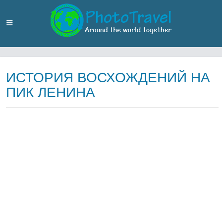
ИСТОРИЯ ВОСХОЖДЕНИЙ НА
ПИК ЛЕНИНА