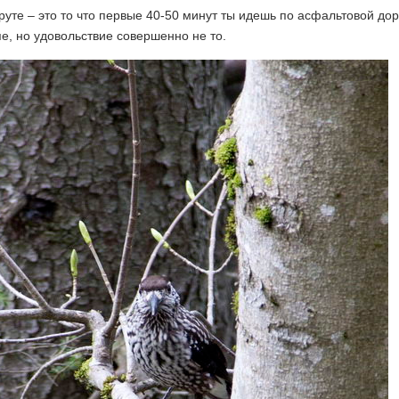
уте – это то что первые 40-50 минут ты идешь по асфальтовой дор
е, но удовольствие совершенно не то.