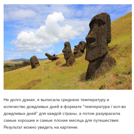
Не долго думая, я выписала среднюю температуру и
количество дождливых дней в формате "температура / кол-во
дождливых дней" для каждой страны, а потом разукрасила
самые хорошие и самые плохие месяца для путешествия.
Результат можно увидеть на картинке.