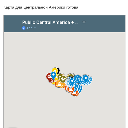
Карта для центральной Америки готова