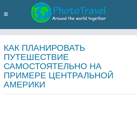
КАК ПЛАНИРОВАТЬ
ПУТЕШЕСТВИЕ
САМОСТОЯТЕЛЬНО НА
ПРИМЕРЕ ЦЕНТРАЛЬНОЙ
АМЕРИКИ