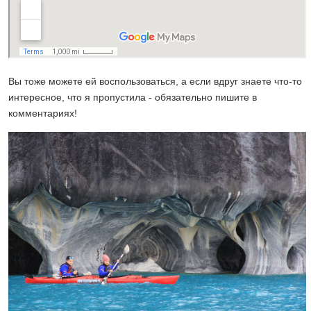
Вы тоже можете ей воспользоваться, а если вдруг знаете что-то
интересное, что я пропустила - обязательно пишите в
комментариях!