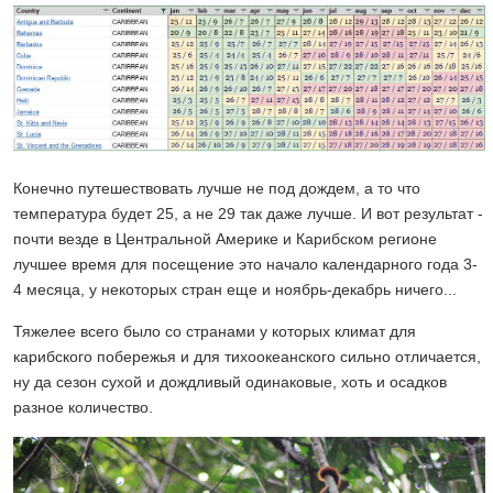
Конечно путешествовать лучше не под дождем, а то что
температура будет 25, а не 29 так даже лучше. И вот результат -
почти везде в Центральной Америке и Карибском регионе
лучшее время для посещение это начало календарного года 3-
4 месяца, у некоторых стран еще и ноябрь-декабрь ничего...
Тяжелее всего было со странами у которых климат для
карибского побережья и для тихоокеанского сильно отличается,
ну да сезон сухой и дождливый одинаковые, хоть и осадков
разное количество.