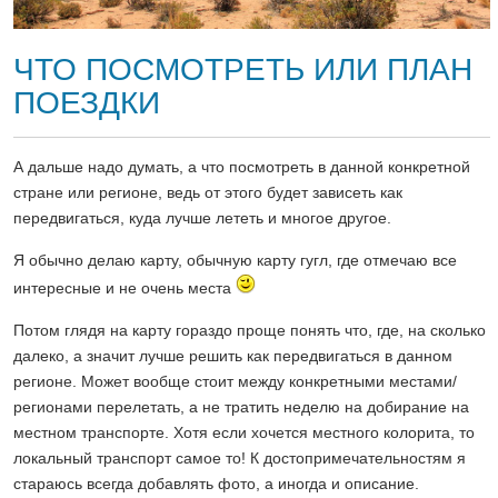
ЧТО ПОСМОТРЕТЬ ИЛИ ПЛАН
ПОЕЗДКИ
А даль
ше надо думать, а что посмотреть в данной конкретной
стране или регионе, ведь от этого будет зависеть как
передвигаться, куда лучше лететь и многое другое.
Я обычно делаю карту, обычную карту гугл, где отмечаю все
интересные и не очень места
Потом глядя на карту гораздо проще понять что, где, на сколько
далеко, а значит лучше решить как передвигаться в данном
регионе. Может вообще стоит между конкретными местами/
регионами перелетать, а не тратить неделю на добирание на
местном транспорте. Хотя если хочется местного колорита, то
локальный транспорт самое то! К достопримечательностям я
стараюсь всегда добавлять фото, а иногда и описание.