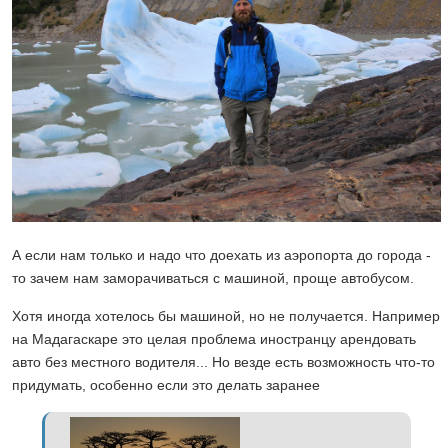
А если нам только и надо что доехать из аэропорта до города -
то зачем нам заморачиваться с машиной, проще автобусом.
Хотя иногда хотелось бы машиной, но не получается. Например
на Мадагаскаре это целая проблема иностранцу арендовать
авто без местного водителя... Но везде есть возможность что-то
придумать, особенно если это делать заранее