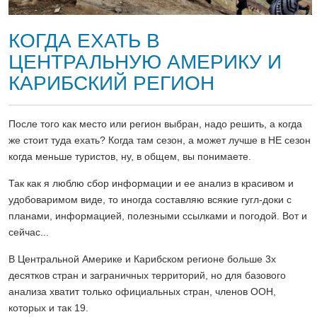
КОГДА ЕХАТЬ В
ЦЕНТРАЛЬНУЮ АМЕРИКУ И
КАРИБСКИЙ РЕГИОН
После того как место или регион выбран, надо решить, а когда
же стоит туда ехать? Когда там сезон, а может лучше в НЕ сезон
когда меньше туристов, ну, в общем, вы понимаете.
Так как я люблю сбор информации и ее анализ в красивом и
удобоваримом виде, то иногда составляю всякие гугл-доки с
планами, информацией, полезными ссылками и погодой. Вот и
сейчас...
В Центральной Америке и Карибском регионе больше 3х
десятков стран и заграничных территорий, но для базового
анализа хватит только официальных стран, членов ООН,
которых и так 19.