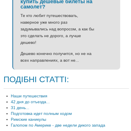
купить дешевые билеты на
самолет?
Те кто любит путешествовать,
наверное уже много раз
задумывались над вопросом, а как бы
это сделать не дорого, а лучше
дешево!
Дешево конечно получится, но не на
всех направлениях, а вот не...
ПОДІБНІ СТАТТІ:
Наши путешествия
42 дня до отъезда...
31 день...
Подготовка идет полным ходом
Римские каникулы
Галопом по Америке - две недели дикого запада