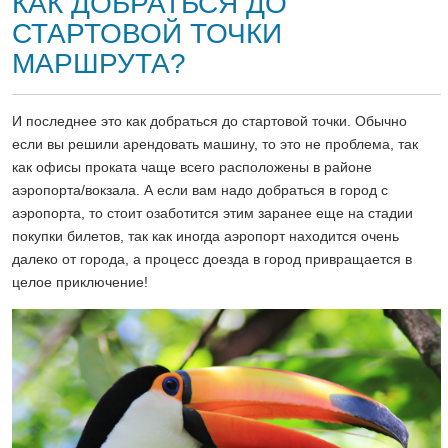
КАК ДОБРАТЬСЯ ДО
СТАРТОВОЙ ТОЧКИ
МАРШРУТА?
И последнее это как добраться до стартовой точки. Обычно
если вы решили арендовать машину, то это не проблема, так
как офисы проката чаще всего расположены в районе
аэропорта/вокзала. А если вам надо добраться в город с
аэропорта, то стоит озаботится этим заранее еще на стадии
покупки билетов, так как иногда аэропорт находится очень
далеко от города, а процесс доезда в город привращается в
целое приключение!