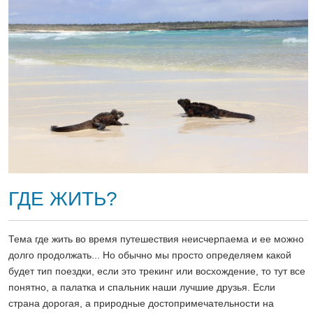
ГДЕ ЖИТЬ?
Тема где жить во время путешествия неисчерпаема и ее можно
долго продолжать... Но обычно мы просто определяем какой
будет тип поездки, если это трекинг или восхождение, то тут все
понятно, а палатка и спальник наши лучшие друзья. Если
страна дорогая, а природные достопримечательности на