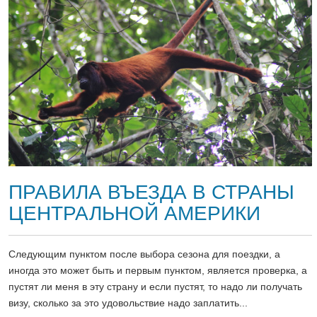
ПРАВИЛА ВЪЕЗДА В СТРАНЫ
ЦЕНТРАЛЬНОЙ АМЕРИКИ
Следующим пунктом после выбора сезона для поездки, а
иногда это может быть и первым пунктом, является проверка, а
пустят ли меня в эту страну и если пустят, то надо ли получать
визу, сколько за это удовольствие надо заплатить...