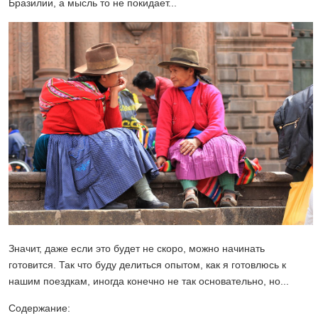
Бразилии, а мысль то не покидает...
Значит, даже если это будет не скоро, можно начинать
готовится. Так что буду делиться опытом, как я готовлюсь к
нашим поездкам, иногда конечно не так основательно, но...
Содержание: