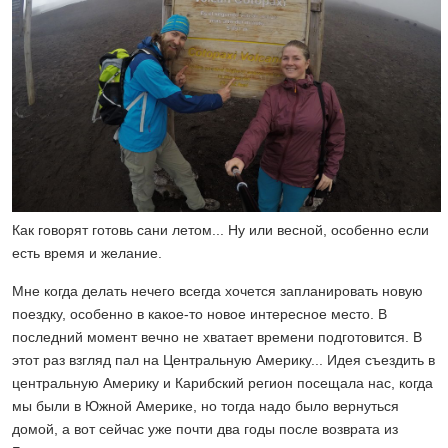
Как говорят готовь сани летом... Ну или весной, особенно если
есть время и желание.
Мне когда делать нечего всегда хочется запланировать новую
поездку, особенно
в какое-то новое интересное место. В
последний момент вечно не хватает времени подготовится. В
этот раз взгляд пал на Центральную Америку... Идея съездить в
центральную Америку и Карибский регион посещала нас, когда
мы были в Южной Америке, но тогда надо было вернуться
домой, а вот сейчас уже почти два годы после возврата из