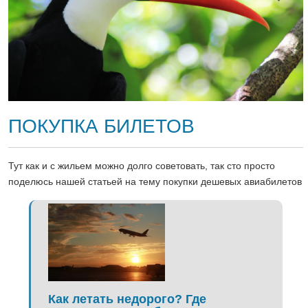
ПОКУПКА БИЛЕТОВ
Тут как и с жильем можно долго советовать, так сто просто
поделюсь нашей статьей на тему покупки дешевых авиабилетов
Как летать недорого? Где