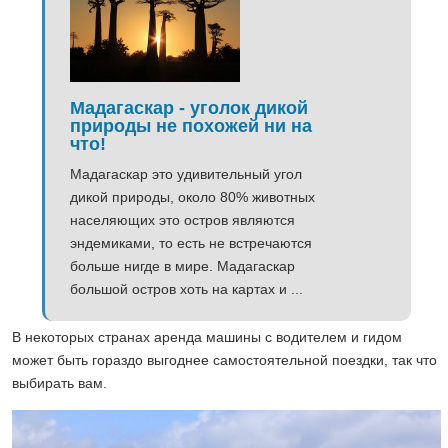
Мадагаскар - уголок дикой
природы не похожей ни на
что!
Мадагаскар это удивительный угол
дикой природы, около 80% животных
населяющих это остров являются
эндемиками, то есть не встречаются
больше нигде в мире. Мадагаскар
большой остров хоть на картах и ...
В некоторых странах аренда машины с водителем и гидом
может быть гораздо выгоднее самостоятельной поездки, так что
выбирать вам.