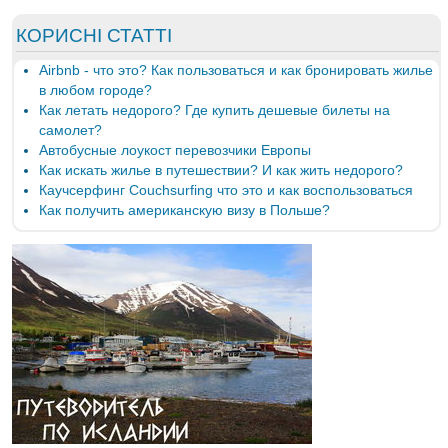
КОРИСНІ СТАТТІ
Airbnb - что это? Как пользоваться и как бронировать жилье
в любом городе?
Как летать недорого? Где купить дешевые билеты на
самолет?
Автобусные лоукост перевозчики Европы
Как искать жилье в путешествии? И как жить недорого?
Каучсерфинг Couchsurfing что это и как воспользоваться
Как получить американскую визу в Польше?