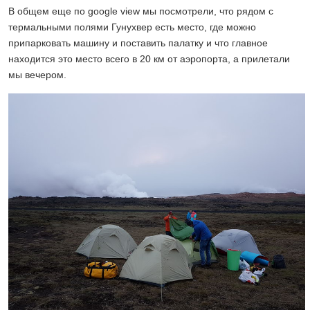
В общем еще по google view мы посмотрели, что рядом с
термальными полями Гунухвер есть место, где можно
припарковать машину и поставить палатку и что главное
находится это место всего в 20 км от аэропорта, а прилетали
мы вечером.