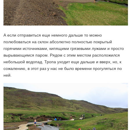
А если отправиться еще немного дальше то можно
полюбоваться на склон абсолютно полностью покрытый
горячими источниками, кипящими грязевыми лужами и просто
вырывающимся паром. Рядом с этим местом расположился
небольшой водопад. Тропа уходит еще дальше и вверх, но, к
сожалению, в этот раз у нас не было времени прогуляться по
ней.