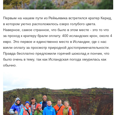
Первым на нашем пути из Рейкьявика встретился кратер Керид,
в котором уютно расположилось озеро голубого цвета.
Наверное, самое странное, что было в этом месте - это то что
за проход к кратеру брали оплату. 400 исландских крон, около 4
евро. Это первое и единственно место в Исландии, где с нас
взяли оплату за просмотр природной достопримечательности.
Правда бесплатно предложили горячий шоколад и пончик, что
было очень в тему, так как Исландская погода хмурилась как
обычно.