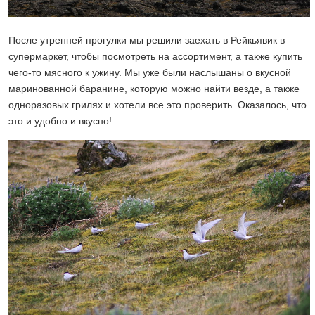
После утренней прогулки мы решили заехать в Рейкьявик в
супермаркет, чтобы посмотреть на ассортимент, а также купить
чего-то мясного к ужину. Мы уже были наслышаны о вкусной
маринованной баранине, которую можно найти везде, а также
одноразовых грилях и хотели все это проверить. Оказалось, что
это и удобно и вкусно!