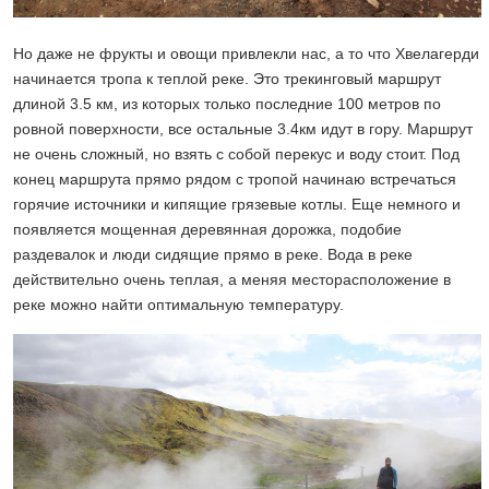
Но даже не фрукты и овощи привлекли нас, а то что Хвелагерди
начинается тропа к теплой реке. Это трекинговый маршрут
длиной 3.5 км, из которых только последние 100 метров по
ровной поверхности, все остальные 3.4км идут в гору. Маршрут
не очень сложный, но взять с собой перекус и воду стоит. Под
конец маршрута прямо рядом с тропой начинаю встречаться
горячие источники и кипящие грязевые котлы. Еще немного и
появляется мощенная деревянная дорожка, подобие
раздевалок и люди сидящие прямо в реке. Вода в реке
действительно очень теплая, а меняя месторасположение в
реке можно найти оптимальную температуру.