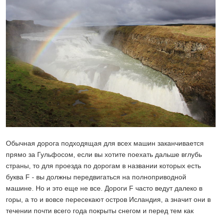
Обычная дорога подходящая для всех машин заканчивается
прямо за Гульфосом, если вы хотите поехать дальше вглубь
страны, то для проезда по дорогам в названии которых есть
буква F - вы должны передвигаться на полноприводной
машине. Но и это еще не все. Дороги F часто ведут далеко в
горы, а то и вовсе пересекают остров Исландия, а значит они в
течении почти всего года покрыты снегом и перед тем как