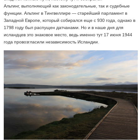
Альтинг, выполняющий как законодательные, так и судебные
функции. Альтинг в Тингвеллире — старейший парламент в
Западной Европе, который собирался еще с 930 года, однако в
1798 году был распущен датчанами. Но и в наше дня для
исландцев это знаковое место, ведь именно тут 17 июня 1944
года провозгласили независимость Исландии.