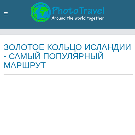
ЗОЛОТОЕ КОЛЬЦО ИСЛАНДИИ
- САМЫЙ ПОПУЛЯРНЫЙ
МАРШРУТ