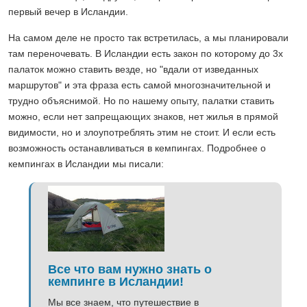
первый вечер в Исландии.
На самом деле не просто так встретилась, а мы планировали
там переночевать. В Исландии есть закон по которому до 3х
палаток можно ставить везде, но "вдали от изведанных
маршрутов" и эта фраза есть самой многозначительной и
трудно объяснимой. Но по нашему опыту, палатки ставить
можно, если нет запрещающих знаков, нет жилья в прямой
видимости, но и злоупотреблять этим не стоит. И если есть
возможность останавливаться в кемпингах. Подробнее о
кемпингах в Исландии мы писали:
Все что вам нужно знать о
кемпинге в Исландии!
Мы все знаем, что путешествие в