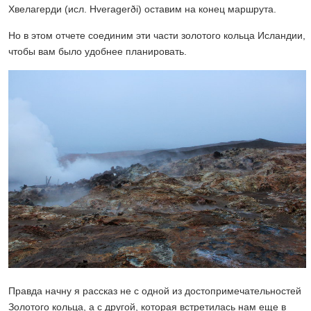
Хвелагерди (исл. Hveragerði) оставим на конец маршрута.
Но в этом отчете соединим эти части золотого кольца Исландии,
чтобы вам было удобнее планировать.
Правда начну я рассказ не с одной из достопримечательностей
Золотого кольца, а с другой, которая встретилась нам еще в