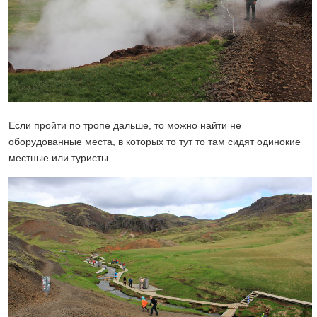
Если пройти по тропе дальше, то можно найти не
оборудованные места, в которых то тут то там сидят одинокие
местные или туристы.