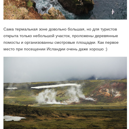
Сама термальная зоне довольно большая, но для туристов
открыта только небольшой участок, проложены деревянные
помосты и организованны смотровые площадки. Как первое
место при посещении Исландии очень даже хорошо :)