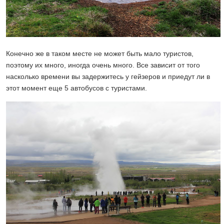
Конечно же в таком месте не может быть мало туристов,
поэтому их много, иногда очень много. Все зависит от того
насколько времени вы задержитесь у гейзеров и приедут ли в
этот момент еще 5 автобусов с туристами.