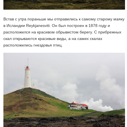
Встав с утра пораньше мы отправились к самому старому маяку
в Исландии Reykjanesviti. Он был построен в 1878 году и
расположился на красивом обрывистом берегу. С прибрежных
скал открываются красивые виды, а на самих скалах
расположились гнездовья птиц.