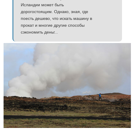
Исландии может быть
дорогостоящим. Однако, зная, где
поесть дешево, что искать машину в
прокат и многие другие способы
сэкономить деньг...