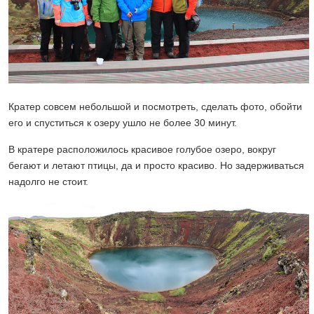
Кратер совсем небольшой и посмотреть, сделать фото, обойти
его и спуститься к озеру ушло не более 30 минут.
В кратере расположилось красивое голубое озеро, вокруг
бегают и летают птицы, да и просто красиво. Но задерживаться
надолго не стоит.