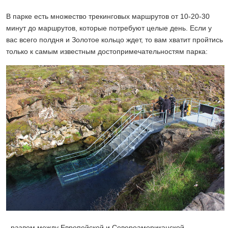
В парке есть множество трекинговых маршрутов от 10-20-30
минут до маршрутов, которые потребуют целые день. Если у
вас всего полдня и Золотое кольцо ждет, то вам хватит пройтись
только к самым известным достопримечательностям парка:
- разлом между Европейской и Североамериканской