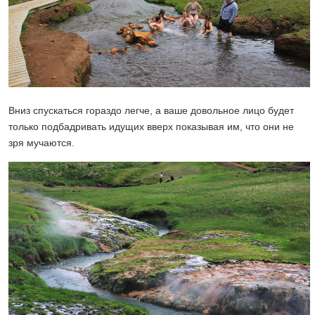
Вниз спускаться гораздо легче, а ваше довольное лицо будет
только подбадривать идущих вверх показывая им, что они не
зря мучаются.