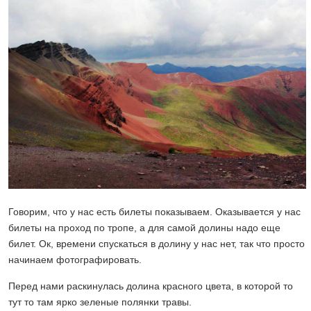
Говорим, что у нас есть билеты показываем. Оказывается у нас
билеты на проход по тропе, а для самой долины надо еще
билет. Ок, времени спускаться в долину у нас нет, так что просто
начинаем фотографировать.
Перед нами раскинулась долина красного цвета, в которой то
тут то там ярко зеленые полянки травы.