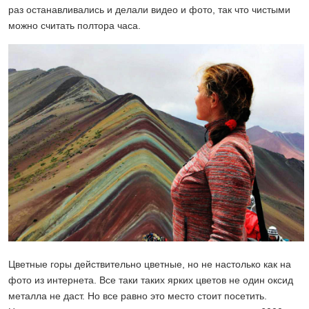
раз останавливались и делали видео и фото, так что чистыми
можно считать полтора часа.
Цветные горы действительно цветные, но не настолько как на
фото из интернета. Все таки таких ярких цветов не один оксид
металла не даст. Но все равно это место стоит посетить.