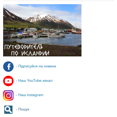
- Підписуйся на новини
- Наш YouTube канал
- Наш instagram
- Пошук