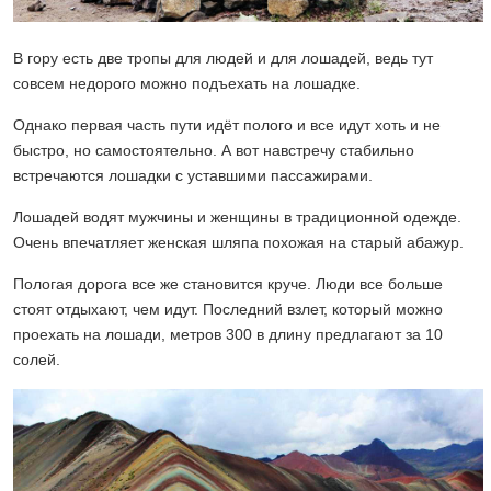
В гору есть две тропы для людей и для лошадей, ведь тут
совсем недорого можно подъехать на лошадке.
Однако первая часть пути идёт полого и все идут хоть и не
быстро, но самостоятельно. А вот навстречу стабильно
встречаются лошадки с уставшими пассажирами.
Лошадей водят мужчины и женщины в традиционной одежде.
Очень впечатляет женская шляпа похожая на старый абажур.
Пологая дорога все же становится круче. Люди все больше
стоят отдыхают, чем идут. Последний взлет, который можно
проехать на лошади, метров 300 в длину предлагают за 10
солей.