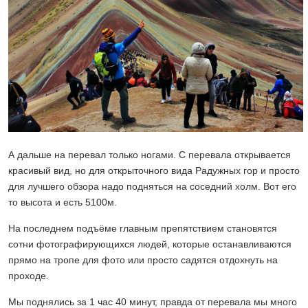
А дальше на перевал только ногами. С перевала открывается
красивый вид, но для открыточного вида Радужных гор и просто
для лучшего обзора надо подняться на соседний холм. Вот его
то высота и есть 5100м.
На последнем подъёме главным препятствием становятся
сотни фотографирующихся людей, которые останавливаются
прямо на тропе для фото или просто садятся отдохнуть на
проходе.
Мы поднялись за 1 час 40 минут, правда от перевала мы много