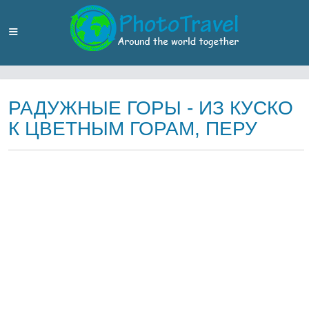
РАДУЖНЫЕ ГОРЫ - ИЗ КУСКО
К ЦВЕТНЫМ ГОРАМ, ПЕРУ