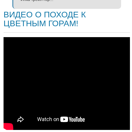
ВИДЕО О ПОХОДЕ К
ЦВЕТНЫМ ГОРАМ!