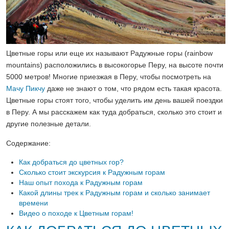
Цветные горы или еще их называют Радужные горы (rainbow
mountains) расположились в высокогорье Перу, на высоте почти
5000 метров! Многие приезжая в Перу, чтобы посмотреть на
Мачу Пикчу
даже не знают о том, что рядом есть такая красота.
Цветные горы стоят того, чтобы уделить им день вашей поездки
в Перу. А мы расскажем как туда добраться, сколько это стоит и
другие полезные детали.
Содержание:
Как добраться до цветных гор?
Сколько стоит экскурсия к Радужным горам
Наш опыт похода к Радужным горам
Какой длины трек к Радужным горам и сколько занимает
времени
Видео о походе к Цветным горам!