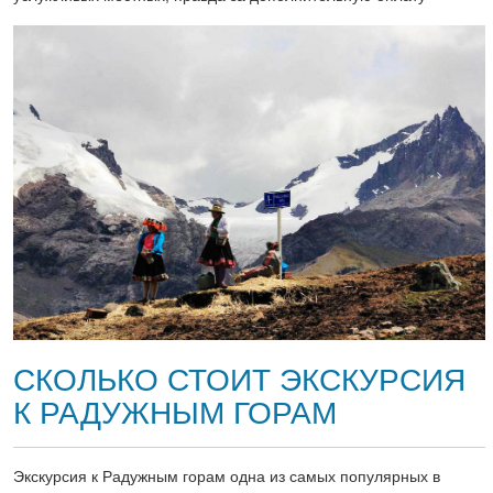
СКОЛЬКО СТОИТ ЭКСКУРСИЯ
К РАДУЖНЫМ ГОРАМ
Экскурсия к Радужным горам одна из самых популярных в