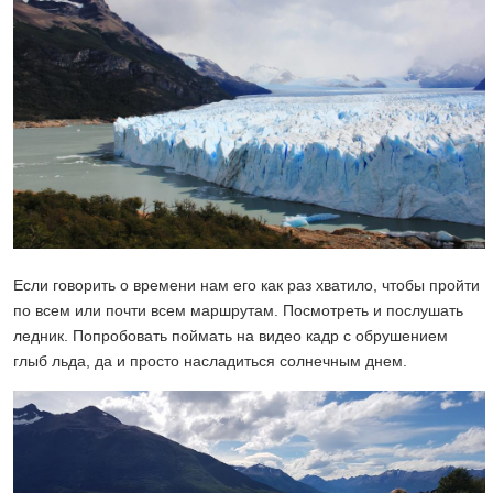
Если говорить о времени нам его как раз хватило, чтобы пройти
по всем или почти всем маршрутам. Посмотреть и послушать
ледник. Попробовать поймать на видео кадр с обрушением
глыб льда, да и просто насладиться солнечным днем.