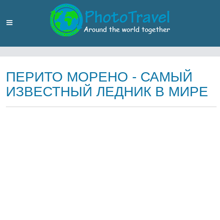
ПЕРИТО МОРЕНО - САМЫЙ
ИЗВЕСТНЫЙ ЛЕДНИК В МИРЕ