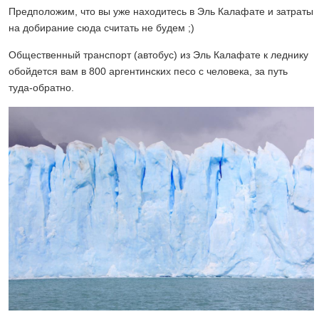
Предположим, что вы уже находитесь в Эль Калафате и затраты
на добирание сюда считать не будем ;)
Общественный транспорт (автобус) из Эль Калафате к леднику
обойдется вам в 800 аргентинских песо с человека, за путь
туда-обратно.