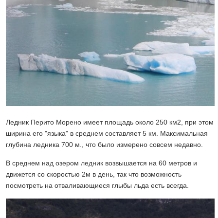
Ледник Перито Морено имеет площадь около 250 км2, при этом
ширина его "языка" в среднем составляет 5 км. Максимальная
глубина ледника 700 м., что было измерено совсем недавно.
В среднем над озером ледник возвышается на 60 метров и
движется со скоростью 2м в день, так что возможность
посмотреть на отваливающиеся глыбы льда есть всегда.