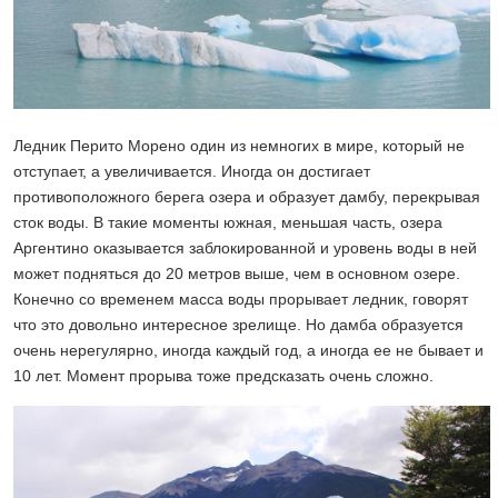
Ледник Перито Морено один из немногих в мире, который не
отступает, а увеличивается. Иногда он достигает
противоположного берега озера и образует дамбу, перекрывая
сток воды. В такие моменты южная, меньшая часть, озера
Аргентино оказывается заблокированной и уровень воды в ней
может подняться до 20 метров выше, чем в основном озере.
Конечно со временем масса воды прорывает ледник, говорят
что это довольно интересное зрелище. Но дамба образуется
очень нерегулярно, иногда каждый год, а иногда ее не бывает и
10 лет. Момент прорыва тоже предсказать очень сложно.