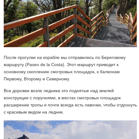
После прогулки на корабле мы отправились по Береговому
маршруту (Paseo de la Costa). Этот маршрут приводит к
основному скоплению смотровых площадок, к балконам
Первому, Второму и Северному.
Все дорожки возле ледника это поднятые над землей
конструкции с поручнями, в местах смотровых площадок
расширение тропы и почти всегда есть лавочки, чтобы отдохнуть
с красивым видом на ледник.