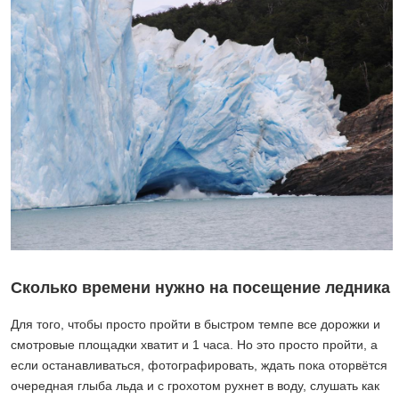
Сколько времени нужно на посещение ледника
Для того, чтобы просто пройти в быстром темпе все дорожки и
смотровые площадки хватит и 1 часа. Но это просто пройти, а
если останавливаться, фотографировать, ждать пока оторвётся
очередная глыба льда и с грохотом рухнет в воду, слушать как