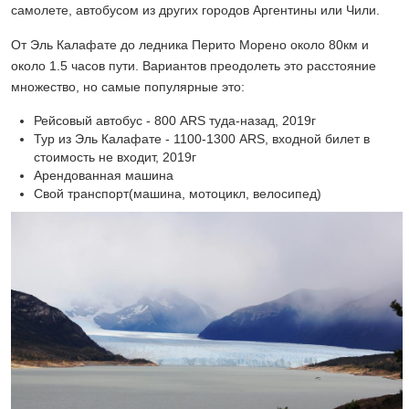
самолете, автобусом из других городов Аргентины или Чили.
От Эль Калафате до ледника Перито Морено около 80км и
около 1.5 часов пути. Вариантов преодолеть это расстояние
множество, но самые популярные это:
Рейсовый автобус - 800 ARS туда-назад, 2019г
Тур из Эль Калафате - 1100-1300 ARS, входной билет в
стоимость не входит, 2019г
Арендованная машина
Свой транспорт(машина, мотоцикл, велосипед)