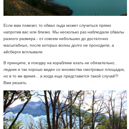
Если вам повезет, то обвал льда может случиться прямо
напротив вас или близко. Мы несколько раз наблюдали обвалы
разного размера - от совсем небольших до достаточно
масштабных, после которых волны долго не проходили, а
айсберги всплывали.
В принципе, в поездку на кораблике ехать не обязательно,
ледник и так хорошо виден со множества смотровых площадок,
но в то же время... а когда еще представится такой случай?!
Вам решать.