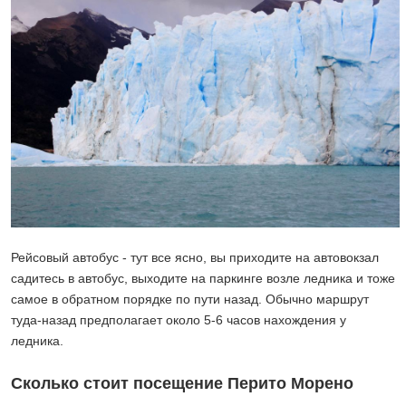
Рейсовый автобус - тут все ясно, вы приходите на автовокзал
садитесь в автобус, выходите на паркинге возле ледника и тоже
самое в обратном порядке по пути назад. Обычно маршрут
туда-назад предполагает около 5-6 часов нахождения у
ледника.
Сколько стоит посещение Перито Морено