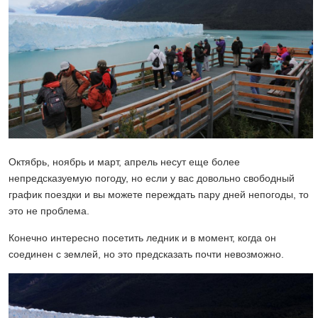
Октябрь, ноябрь и март, апрель несут еще более
непредсказуемую погоду, но если у вас довольно свободный
график поездки и вы можете переждать пару дней непогоды, то
это не проблема.
Конечно интересно посетить ледник и в момент, когда он
соединен с землей, но это предсказать почти невозможно.