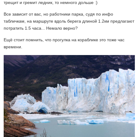
трещит и гремит ледник, то немного дольше :)
Все зависит от вас, но работники парка, судя по инфо
табличкам, на маршруте вдоль берега длиной 1.2км предлагают
потратить 1.5 часа... Немало верно?
Ещё стоит помнить, что прогулка на кораблике это тоже час
времени.