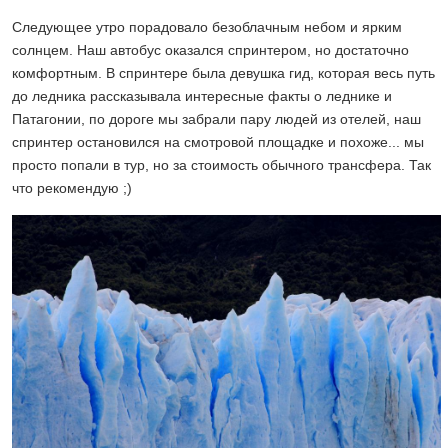
Следующее утро порадовало безоблачным небом и ярким
солнцем. Наш автобус оказался спринтером, но достаточно
комфортным. В спринтере была девушка гид, которая весь путь
до ледника рассказывала интересные факты о леднике и
Патагонии, по дороге мы забрали пару людей из отелей, наш
спринтер остановился на смотровой площадке и похоже... мы
просто попали в тур, но за стоимость обычного трансфера. Так
что рекомендую ;)