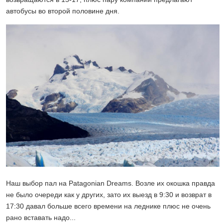
автобусы во второй половине дня.
Наш выбор пал на Patagonian Dreams. Возле их окошка правда
не было очереди как у других, зато их выезд в 9:30 и возврат в
17:30 давал больше всего времени на леднике плюс не очень
рано вставать надо...