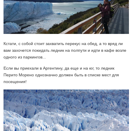
Кстати, с собой стоит захватить перекус на обед, а то вряд ли
вам захочется покидать ледник на полпути и идти в кафе возле
одного из паркингов...
Если вы приехали в Аргентину, да еще и на юг, то ледник
Перито Морено однозначно должен быть в списке мест для
посещения!