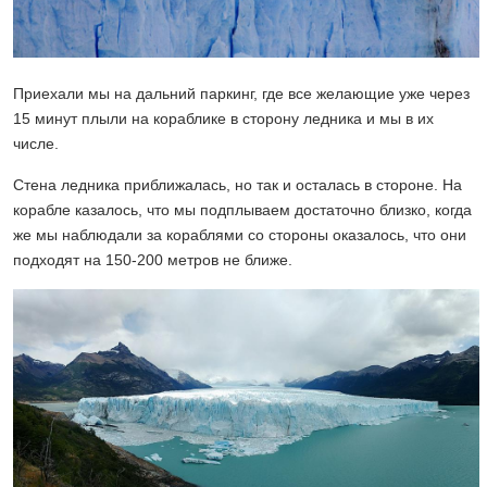
Приехали мы на дальний паркинг, где все желающие уже через
15 минут плыли на кораблике в сторону ледника и мы в их
числе.
Стена ледника приближалась, но так и осталась в стороне. На
корабле казалось, что мы подплываем достаточно близко, когда
же мы наблюдали за кораблями со стороны оказалось, что они
подходят на 150-200 метров не ближе.