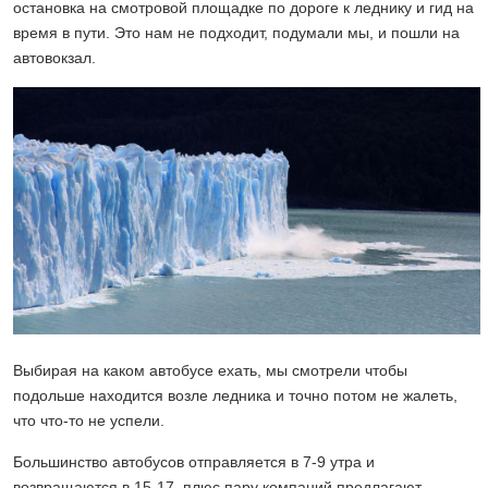
остановка на смотровой площадке по дороге к леднику и гид на
время в пути. Это нам не подходит, подумали мы, и пошли на
автовокзал.
Выбирая на каком автобусе ехать, мы смотрели чтобы
подольше находится возле ледника и точно потом не жалеть,
что что-то не успели.
Большинство автобусов отправляется в 7-9 утра и
возвращаются в 15-17, плюс пару компаний предлагают