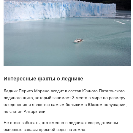
Интересные факты о леднике
Ледник Перито Морено входит в состав Южного Патагонского
ледяного щита, который занимает 3 место в мире по размеру
оледенения и является самым большим в Южном полушарии,
не считая Антарктики.
Не стоит забывать, что именно в ледниках сосредоточены
основные запасы пресной воды на земле.