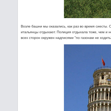
Возле башни мы оказались, как раз во время сиесты. 
итальянцы отдыхают. Полиция отдыхала тоже, чем и н
всех сторон окружен надписями "по газонам не ходить"