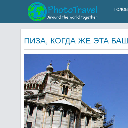
ГОЛОВ
ПИЗА, КОГДА ЖЕ ЭТА БА