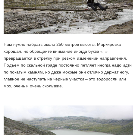
Нам нужно набрать около 250 метров высоты. Маркировка
хорошая, но обращайте внимание иногда буква «Т»
превращается в стрелку при резком изменении направления.
Подъем по скальной гряде постоянно петляет иногда надо идти
по покатым камням, но даже мокрые они отлично держат ногу,
главное не наступать на черные участки – это водоросли или
мох, очень и очень скользкие.