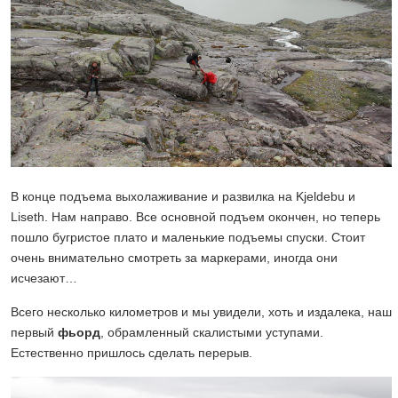
В конце подъема выхолаживание и развилка на Kjeldebu и
Liseth. Нам направо. Все основной подъем окончен, но теперь
пошло бугристое плато и маленькие подъемы спуски. Стоит
очень внимательно смотреть за маркерами, иногда они
исчезают…
Всего несколько километров и мы увидели, хоть и издалека, наш
первый
фьорд
, обрамленный скалистыми уступами.
Естественно пришлось сделать перерыв.