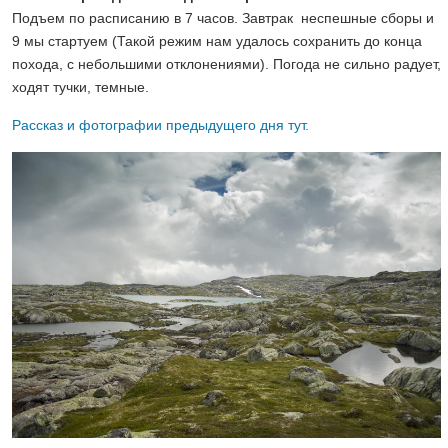
Подъем по расписанию в 7 часов. Завтрак неспешные сборы и
9 мы стартуем (Такой режим нам удалось сохранить до конца
похода, с небольшими отклонениями). Погода не сильно радует,
ходят тучки, темные.
Рассказ и фотографии предыдущего дня тут.