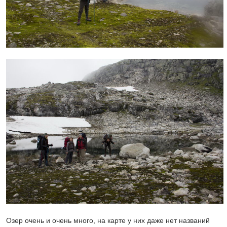
Озер очень и очень много, на карте у них даже нет названий