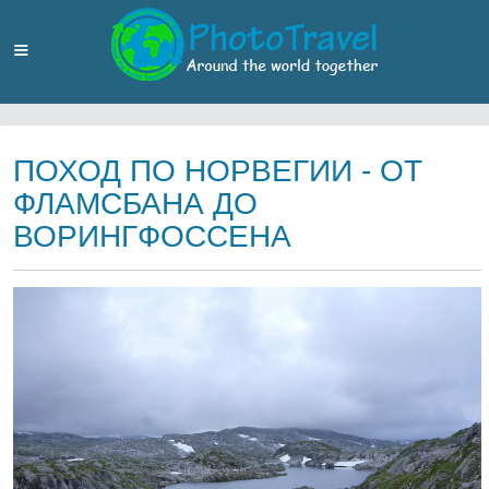
ПОХОД ПО НОРВЕГИИ - ОТ
ФЛАМСБАНА ДО
ВОРИНГФОССЕНА