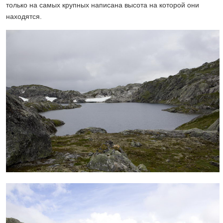
только на самых крупных написана высота на которой они
находятся.