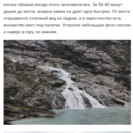
клочья облаков иногда опять затягивали все. За 35-40 минут
дошли до моста, мокрые камни не дают идти быстрее. От моста
открывается отличный вид на ледник, а в окрестностях есть
множество мест под палатки. Устроили небольшую фото сессию
и наверх в гору, по камням.