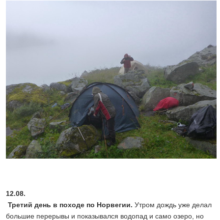
12.08.
Третий день в походе по Норвегии.
Утром дождь уже делал
большие перерывы и показывался водопад и само озеро, но