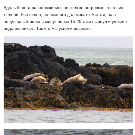
Вдоль берега расположились несколько островков, а на них
тюлени. Все видно, но немного далековато. Кстати, наш
популярный тюлень минут через 15-20 таки нырнул и уплыл к
родственникам. Так что мы успели вовремя.