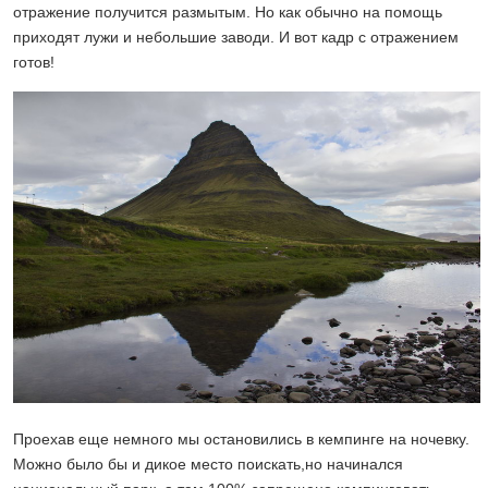
отражение получится размытым. Но как обычно на помощь
приходят лужи и небольшие заводи. И вот кадр с отражением
готов!
Проехав еще немного мы остановились в кемпинге на ночевку.
Можно было бы и дикое место поискать,но начинался