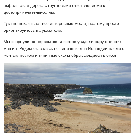
асфальтовая дорога с грунтовыми ответвлениями к
достопримечательностям.
Гугл не показывает все интересные места, поэтому просто
ориентируйтесь на указатели.
Мы свернули на первом же, и вскоре увидели пару стоящих
машин. Рядом оказались не типичные для Исландии пляжи с
желтым песком и типичные скалы обрывающиеся в океан.