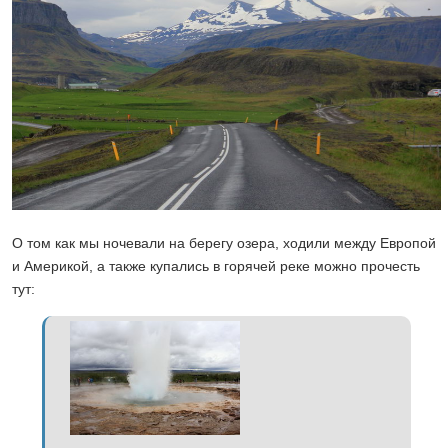
О том как мы ночевали на берегу озера, ходили между Европой
и Америкой, а также купались в горячей реке можно прочесть
тут: