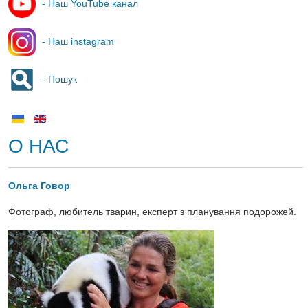
- Наш YouTube канал
- Наш instagram
- Пошук
О НАС
Ольга Говор
Фотограф, любитель тварин, експерт з планування подорожей.