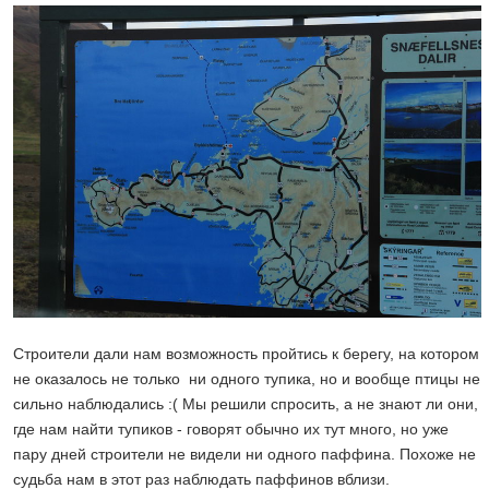
Строители дали нам возможность пройтись к берегу, на котором
не оказалось не только ни одного тупика, но и вообще птицы не
сильно наблюдались :( Мы решили спросить, а не знают ли они,
где нам найти тупиков - говорят обычно их тут много, но уже
пару дней строители не видели ни одного паффина. Похоже не
судьба нам в этот раз наблюдать паффинов вблизи.