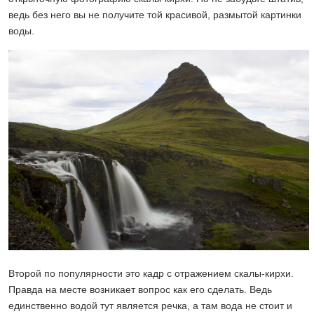
ведь без него вы не получите той красивой, размытой картинки
воды.
Второй по популярности это кадр с отражением скалы-кирхи.
Правда на месте возникает вопрос как его сделать. Ведь
единственно водой тут является речка, а там вода не стоит и