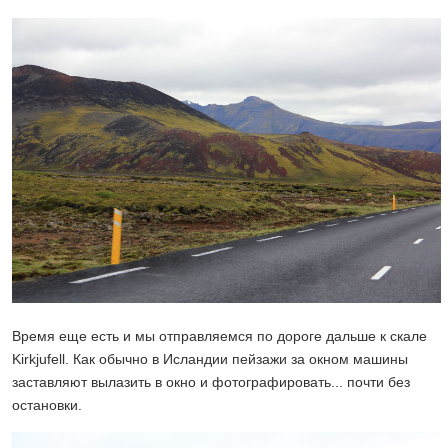
Время еще есть и мы отправляемся по дороге дальше к скале
Kirkjufell. Как обычно в Исландии пейзажи за окном машины
заставляют вылазить в окно и фотографировать... почти без
остановки.