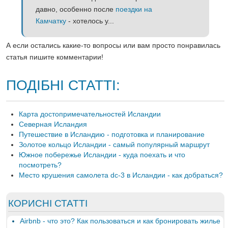
давно, особенно после
поездки на
Камчатку
- хотелось у...
А если остались какие-то вопросы или вам просто понравилась
статья пишите комментарии!
ПОДІБНІ СТАТТІ:
Карта достопримечательностей Исландии
Северная Исландия
Путешествие в Исландию - подготовка и планирование
Золотое кольцо Исландии - самый популярный маршрут
Южное побережье Исландии - куда поехать и что
посмотреть?
Место крушения самолета dc-3 в Исландии - как добраться?
КОРИСНІ СТАТТІ
Airbnb - что это? Как пользоваться и как бронировать жилье