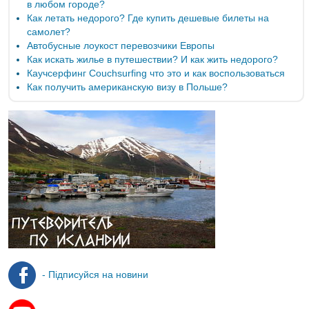
в любом городе?
Как летать недорого? Где купить дешевые билеты на
самолет?
Автобусные лоукост перевозчики Европы
Как искать жилье в путешествии? И как жить недорого?
Каучсерфинг Couchsurfing что это и как воспользоваться
Как получить американскую визу в Польше?
- Підписуйся на новини