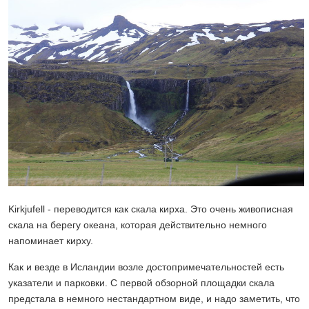
Kirkjufell - переводится как скала кирха. Это очень живописная
скала на берегу океана, которая действительно немного
напоминает кирху.
Как и везде в Исландии возле достопримечательностей есть
указатели и парковки. С первой обзорной площадки скала
предстала в немного нестандартном виде, и надо заметить, что