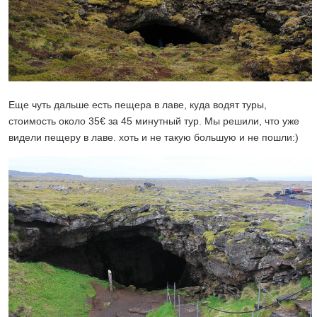
Еще чуть дальше есть пещера в лаве, куда водят туры,
стоимость около 35€ за 45 минутный тур. Мы решили, что уже
видели пещеру в лаве. хоть и не такую большую и не пошли:)