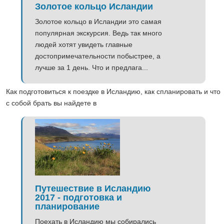
Золотое кольцо Исландии
Золотое кольцо в Исландии это самая
популярная экскурсия. Ведь так много
людей хотят увидеть главные
достопримечательности побыстрее, а
лучше за 1 день. Что и предлага...
Как подготовиться к поездке в Исландию, как спланировать и что
с собой брать вы найдете в
Путешествие в Исландию
2017 - подготовка и
планирование
Поехать в Исландию мы собирались