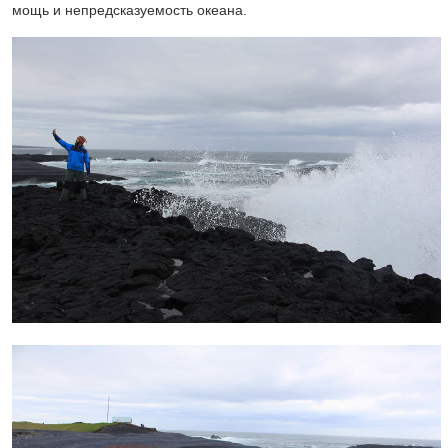
мощь и непредсказуемость океана.