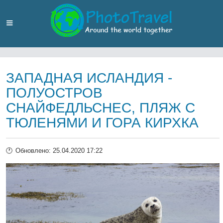
ЗАПАДНАЯ ИСЛАНДИЯ -
ПОЛУОСТРОВ
СНАЙФЕДЛЬСНЕС, ПЛЯЖ С
ТЮЛЕНЯМИ И ГОРА КИРХКА
Обновлено: 25.04.2020 17:22