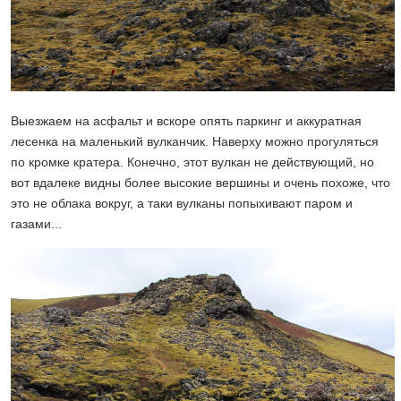
Выезжаем на асфальт и вскоре опять паркинг и аккуратная
лесенка на маленький вулканчик. Наверху можно прогуляться
по кромке кратера. Конечно, этот вулкан не действующий, но
вот вдалеке видны более высокие вершины и очень похоже, что
это не облака вокруг, а таки вулканы попыхивают паром и
газами...