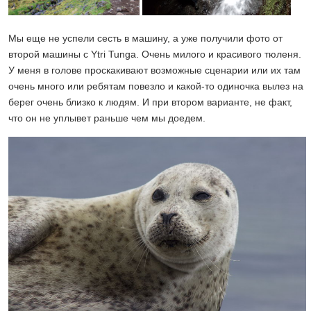
Мы еще не успели сесть в машину, а уже получили фото от
второй машины с Ytri Tunga. Очень милого и красивого тюленя.
У меня в голове проскакивают возможные сценарии или их там
очень много или ребятам повезло и какой-то одиночка вылез на
берег очень близко к людям. И при втором варианте, не факт,
что он не уплывет раньше чем мы доедем.