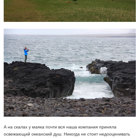
А на скалах у маяка почти вся наша компания приняла
освежающий океанский душ. Никогда не стоит недооценивать