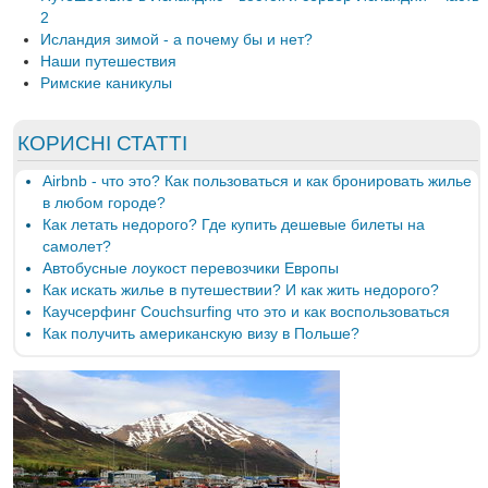
2
Исландия зимой - а почему бы и нет?
Наши путешествия
Римские каникулы
КОРИСНІ СТАТТІ
Airbnb - что это? Как пользоваться и как бронировать жилье
в любом городе?
Как летать недорого? Где купить дешевые билеты на
самолет?
Автобусные лоукост перевозчики Европы
Как искать жилье в путешествии? И как жить недорого?
Каучсерфинг Couchsurfing что это и как воспользоваться
Как получить американскую визу в Польше?