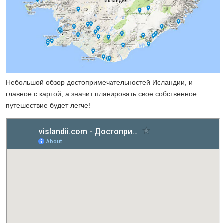
Небольшой обзор достопримечательностей Исландии, и
главное с картой, а значит планировать свое собственное
путешествие будет легче!