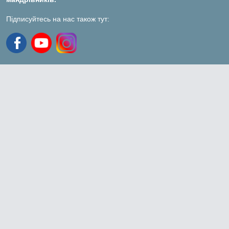
Підписуйтесь на нас також тут: