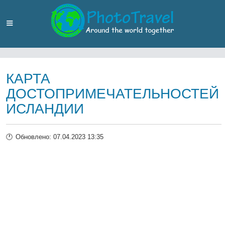
КАРТА
ДОСТОПРИМЕЧАТЕЛЬНОСТЕЙ
ИСЛАНДИИ
Обновлено: 07.04.2023 13:35