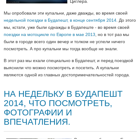
Циглера.
Мы опробовали эти купальни, даже дважды, во время своей
недельной поездки в Будапешт, в конце сентября 2014
. До этого
мы, кстати, уже были однажды в Будапеште - во время своей
поездки на мотоцикле по Европе в мае 2013
, но в тот раз мы
были в городе всего один вечер и толком не успели ничего
посмотреть. А про купальни мы тогда вообще не знали.
В этот раз мы ехали специально в Будапешт, и перед поездкой
выяснили что можно посмотреть и посетить. А купальни
являются одной из главных достопримечательностей города.
НА НЕДЕЛЬКУ В БУДАПЕШТ
2014, ЧТО ПОСМОТРЕТЬ,
ФОТОГРАФИИ И
ВПЕЧАТЛЕНИЯ.