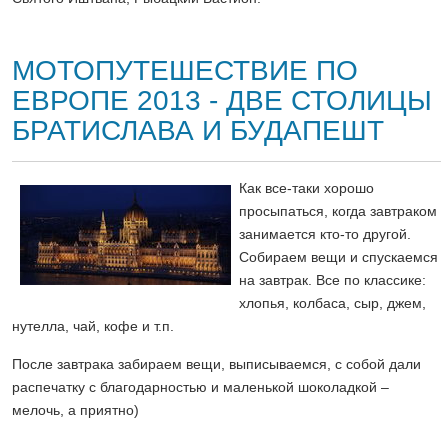
МОТОПУТЕШЕСТВИЕ ПО
ЕВРОПЕ 2013 - ДВЕ СТОЛИЦЫ
БРАТИСЛАВА И БУДАПЕШТ
Как все-таки хорошо
просыпаться, когда завтраком
занимается кто-то другой.
Собираем вещи и спускаемся
на завтрак. Все по классике:
хлопья, колбаса, сыр, джем,
нутелла, чай, кофе и т.п.
После завтрака забираем вещи, выписываемся, с собой дали
распечатку с благодарностью и маленькой шоколадкой –
мелочь, а приятно)