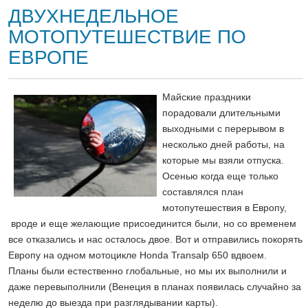
ДВУХНЕДЕЛЬНОЕ
МОТОПУТЕШЕСТВИЕ ПО
ЕВРОПЕ
Майские праздники
порадовали длительными
выходными с перерывом в
несколько дней работы, на
которые мы взяли отпуска.
Осенью когда еще только
составлялся план
мотопутешествия в Европу,
вроде и еще желающие присоединится были, но со временем
все отказались и нас осталось двое. Вот и отправились покорять
Европу на одном мотоцикле Honda Transalp 650 вдвоем.
Планы были естественно глобальные, но мы их выполнили и
даже перевыполнили (Венеция в планах появилась случайно за
неделю до выезда при разглядывании карты).