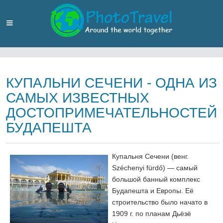
КУПАЛЬНИ СЕЧЕНИ - ОДНА ИЗ
САМЫХ ИЗВЕСТНЫХ
ДОСТОПРИМЕЧАТЕЛЬНОСТЕЙ
БУДАПЕШТА
Купальня Сечени (венг.
Széchenyi fürdő) — самый
большой банный комплекс
Будапешта и Европы. Её
строительство было начато в
1909 г. по планам Дьёзё