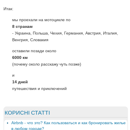
Итак:
мы проехали на мотоцикле по
8 странам
- Украина, Польша, Чехия, Германия, Австрия, Италия,
Венгрия, Словакия
оставили позади около
6000 км
(почему около расскажу чуть позже)
и
14 дней
путешествия и приключений
КОРИСНІ СТАТТІ
Airbnb - что это? Как пользоваться и как бронировать жилье
в любом городе?