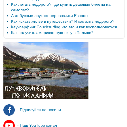
Как летать недорого? Где купить дешевые билеты на
самолет?
Автобусные лоукост перевозчики Европы
Как искать жилье в путешествии? И как жить недорого?
Каучсерфинг Couchsurfing что это и как воспользоваться
Как получить американскую визу в Польше?
- Підписуйся на новини
- Наш YouTube канал