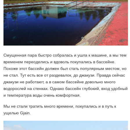
Смущенная пара быстро собралась и ушла к машине, а мы тем
временем переоделись и вдоволь покупались в бассейне.
Похоже этот бассейн должен был стать популярным местом, но
не стал. Тут есть все от раздевалок, до джакузи. Правда сейчас
джакузи не работают, а в самом бассейне довольно много
водорослей на стенках. Однако бассейн глубокий, вход удобный
и температура воды очень комфортная.
Мы не стали тратить много времени, покупались и в путь к
ущелью Gjain.