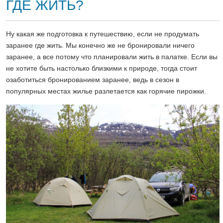
ГДЕ ЖИТЬ?
Ну какая же подготовка к путешествию, если не продумать
заранее где жить. Мы конечно же не бронировали ничего
заранее, а все потому что планировали жить в палатке. Если вы
не хотите быть настолько близкими к природе, тогда стоит
озаботиться бронированием заранее, ведь в сезон в
популярных местах жилье разлетается как горячие пирожки.