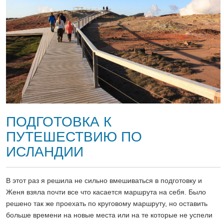
ПОДГОТОВКА К
ПУТЕШЕСТВИЮ ПО
ИСЛАНДИИ
В этот раз я решила не сильно вмешиваться в подготовку и
Женя взяла почти все что касается маршрута на себя. Было
решено так же проехать по круговому маршруту, но оставить
больше времени на новые места или на те которые не успели