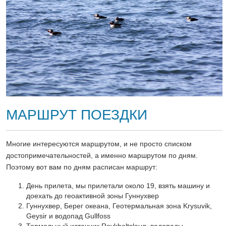
МАРШРУТ ПОЕЗДКИ
Многие интересуются маршрутом, и не просто списком
достопримечательностей, а именно маршрутом по дням.
Поэтому вот вам по дням расписан маршрут:
День прилета, мы прилетали около 19, взять машину и
доехать до геоактивной зоны Гуннухвер
Гуннухвер, Берег океана, Геотермальная зона Krysuvik,
Geysir и водопад Gullfoss