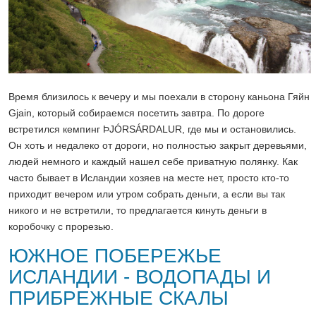
Время близилось к вечеру и мы поехали в сторону каньона Гяйн
Gjain, который собираемся посетить завтра. По дороге
встретился кемпинг ÞJÓRSÁRDALUR, где мы и остановились.
Он хоть и недалеко от дороги, но полностью закрыт деревьями,
людей немного и каждый нашел себе приватную полянку. Как
часто бывает в Исландии хозяев на месте нет, просто кто-то
приходит вечером или утром собрать деньги, а если вы так
никого и не встретили, то предлагается кинуть деньги в
коробочку с прорезью.
ЮЖНОЕ ПОБЕРЕЖЬЕ
ИСЛАНДИИ - ВОДОПАДЫ И
ПРИБРЕЖНЫЕ СКАЛЫ