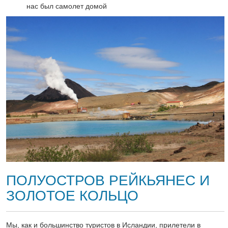
нас был самолет домой
ПОЛУОСТРОВ РЕЙКЬЯНЕС И
ЗОЛОТОЕ КОЛЬЦО
Мы, как и большинство туристов в Исландии, прилетели в