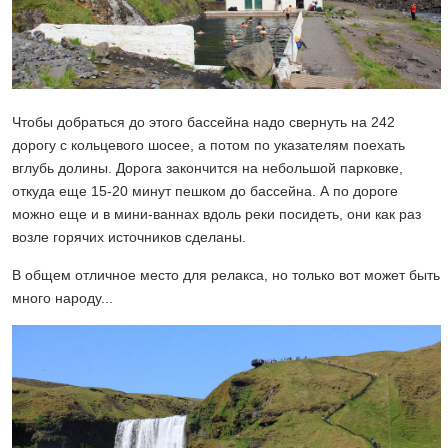
Чтобы добраться до этого бассейна надо свернуть на 242
дорогу с кольцевого шосее, а потом по указателям поехать
вглубь долины. Дорога закончится на небольшой парковке,
откуда еще 15-20 минут пешком до бассейна. А по дороге
можно еще и в мини-ваннах вдоль реки посидеть, они как раз
возле горячих источников сделаны.
В общем отличное место для релакса, но только вот может быть
много народу...