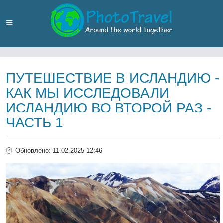
ПУТЕШЕСТВИЕ В ИСЛАНДИЮ -
КАК МЫ ИССЛЕДОВАЛИ
ИСЛАНДИЮ ВО ВТОРОЙ РАЗ -
ЧАСТЬ 1
Обновлено: 11.02.2025 12:46