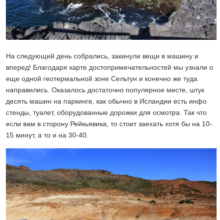
На следующий день собрались, закинули вещи в машину и
вперед! Благодаря карте достопримечательностей мы узнали о
еще одной геотермальной зоне Сельтун и конечно же туда
направились. Оказалось достаточно популярное месте, штук
десять машин на паркинге, как обычно в Исландии есть инфо
стенды, туалет, оборудованные дорожки для осмотра. Так что
если вам в сторону Рейкьявика, то стоит заехать хотя бы на 10-
15 минут, а то и на 30-40.