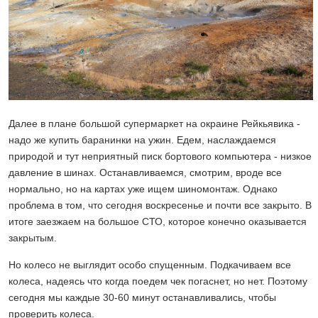
Далее в плане большой супермаркет на окраине Рейкьявика -
надо же купить баранинки на ужин. Едем, наслаждаемся
природой и тут неприятный писк бортового компьютера - низкое
давление в шинах. Останавливаемся, смотрим, вроде все
нормально, но на картах уже ищем шиномонтаж. Однако
проблема в том, что сегодня воскресенье и почти все закрыто. В
итоге заезжаем на большое СТО, которое конечно оказывается
закрытым.
Но колесо не выглядит особо спущенным. Подкачиваем все
колеса, надеясь что когда поедем чек погаснет, но нет. Поэтому
сегодня мы каждые 30-60 минут останавливались, чтобы
проверить колеса.