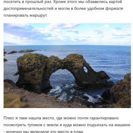
посетить в прошлый раз. Кроме этого мы обзавелись картой
достопримечательностей и могли в более удобном формате
планировать маршрут.
Плюс я таки нашла место, где можно почти гарантировано
посмотреть тупиков с земли и куда можно подъехать на машине
- конечно мы включили это место в план.