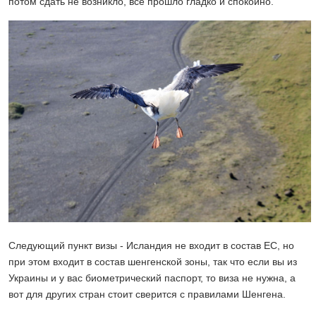
потом сдать не возникло, все прошло гладко и спокойно.
Следующий пункт визы - Исландия не входит в состав ЕС, но
при этом входит в состав шенгенской зоны, так что если вы из
Украины и у вас биометрический паспорт, то виза не нужна, а
вот для других стран стоит сверится с правилами Шенгена.