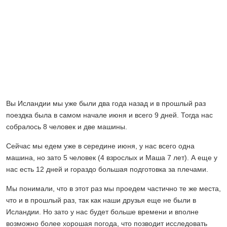
Вы Исландии мы уже были два года назад и в прошлый раз
поездка была в самом начале июня и всего 9 дней. Тогда нас
собралось 8 человек и две машины.
Сейчас мы едем уже в середине июня, у нас всего одна
машина, но зато 5 человек (4 взрослых и Маша 7 лет). А еще у
нас есть 12 дней и гораздо большая подготовка за плечами.
Мы понимали, что в этот раз мы проедем частично те же места,
что и в прошлый раз, так как наши друзья еще не были в
Исландии. Но зато у нас будет больше времени и вполне
возможно более хорошая погода, что позводит исследовать