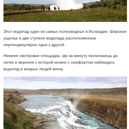
Этот водопад один из самых полноводных в Исландии. Широкое
ущелье и две ступени водопада расположенные
перпендикулярно одна к другой.
Нижняя смотровая площадка, где за минуту промокаешь до
нитки и верхняя с которой можно с комфортом наблюдать
водопад и мокрых людей внизу.