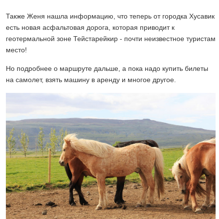
Также Женя нашла информацию, что теперь от городка Хусавик
есть новая асфальтовая дорога, которая приводит к
геотермальной зоне Тейстарейкир - почти неизвестное туристам
место!
Но подробнее о маршруте дальше, а пока надо купить билеты
на самолет, взять машину в аренду и многое другое.