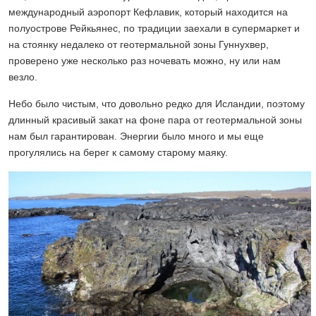
международный аэропорт Кефлавик, который находится на
полуострове Рейкьянес, по традиции заехали в супермаркет и
на стоянку недалеко от геотермальной зоны Гуннухвер,
проверено уже несколько раз ночевать можно, ну или нам
везло.
Небо было чистым, что довольно редко для Исландии, поэтому
длинный красивый закат на фоне пара от геотермальной зоны
нам был гарантирован. Энергии было много и мы еще
прогулялись на берег к самому старому маяку.