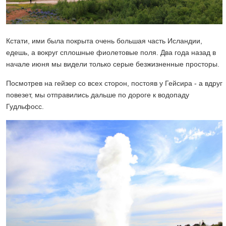
Кстати, ими была покрыта очень большая часть Исландии,
едешь, а вокруг сплошные фиолетовые поля. Два года назад в
начале июня мы видели только серые безжизненные просторы.
Посмотрев на гейзер со всех сторон, постояв у Гейсира - а вдруг
повезет, мы отправились дальше по дороге к водопаду
Гудльфосс.