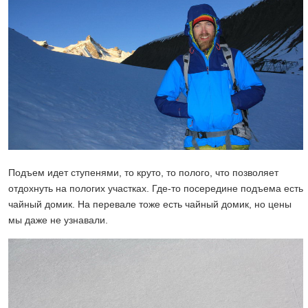
Подъем идет ступенями, то круто, то полого, что позволяет
отдохнуть на пологих участках. Где-то посередине подъема есть
чайный домик. На перевале тоже есть чайный домик, но цены
мы даже не узнавали.