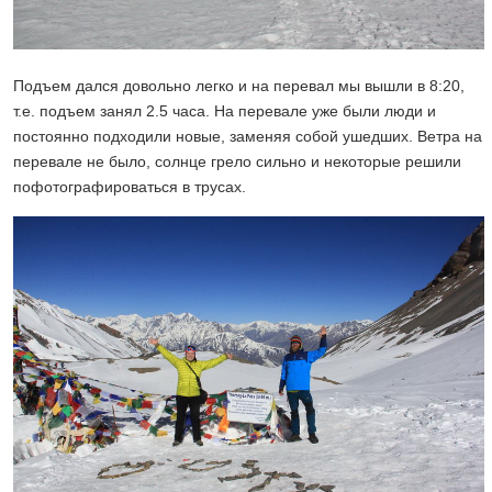
Подъем дался довольно легко и на перевал мы вышли в 8:20,
т.е. подъем занял 2.5 часа. На перевале уже были люди и
постоянно подходили новые, заменяя собой ушедших. Ветра на
перевале не было, солнце грело сильно и некоторые решили
пофотографироваться в трусах.