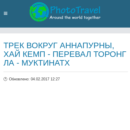
ТРЕК ВОКРУГ АННАПУРНЫ,
ХАЙ КЕМП - ПЕРЕВАЛ ТОРОНГ
ЛА - МУКТИНАТХ
Обновлено: 04.02.2017 12:27