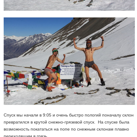
Спуск мы начали в 9:05 и очень быстро пологий поначалу склон
превратился в крутой снежно-грязевой спуск. На спуске была
возможность покататься на попе по снежным склонам плавно
переходящим в грязь.