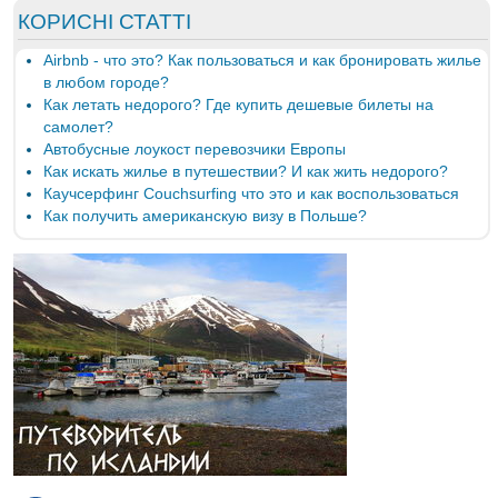
КОРИСНІ СТАТТІ
Airbnb - что это? Как пользоваться и как бронировать жилье
в любом городе?
Как летать недорого? Где купить дешевые билеты на
самолет?
Автобусные лоукост перевозчики Европы
Как искать жилье в путешествии? И как жить недорого?
Каучсерфинг Couchsurfing что это и как воспользоваться
Как получить американскую визу в Польше?