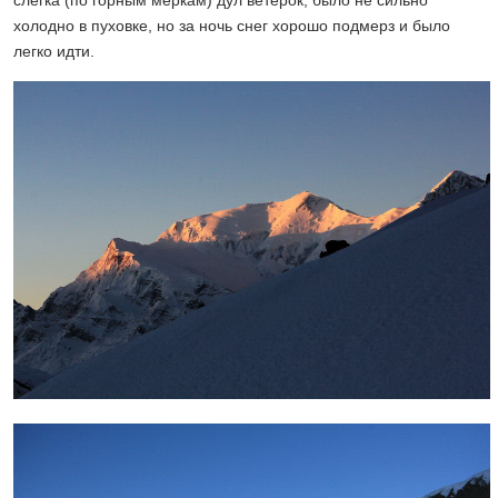
холодно в пуховке, но за ночь снег хорошо подмерз и было
легко идти.