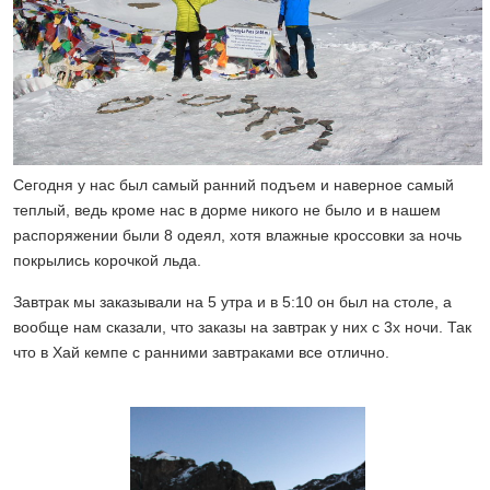
Сегодня у нас был самый ранний подъем и наверное самый
теплый, ведь кроме нас в дорме никого не было и в нашем
распоряжении были 8 одеял, хотя влажные кроссовки за ночь
покрылись корочкой льда.
Завтрак мы заказывали на 5 утра и в 5:10 он был на столе, а
вообще нам сказали, что заказы на завтрак у них с 3х ночи. Так
что в Хай кемпе с ранними завтраками все отлично.