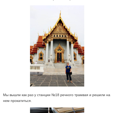
Мы вышли как раз у станции №18 речного трамвая и решили на
нем прокатиться.