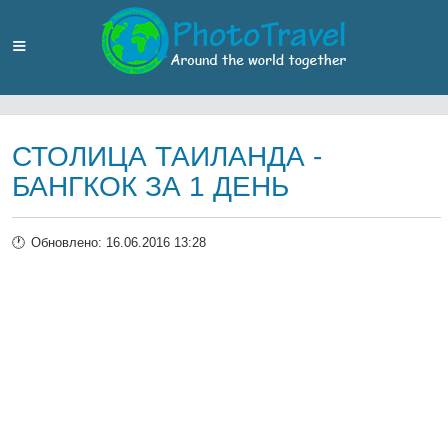
СТОЛИЦА ТАИЛАНДА -
БАНГКОК ЗА 1 ДЕНЬ
Обновлено: 16.06.2016 13:28