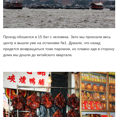
Проезд обошелся в 15 бат с человека. Зато мы проехали весь
центр и вышли уже на остановке №1. Думали, что назад
придется возвращаться тоже паромом, но плавно идя в сторону
дома мы дошли до китайского квартала.