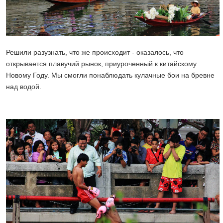
Решили разузнать, что же происходит - оказалось, что
открывается плавучий рынок, приуроченный к китайскому
Новому Году. Мы смогли понаблюдать кулачные бои на бревне
над водой.