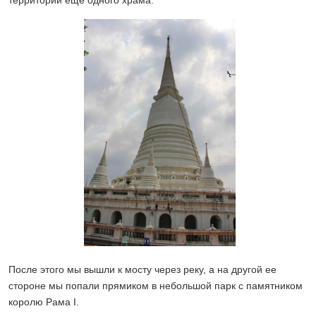
После этого мы вышли к мосту через реку, а на другой ее
стороне мы попали прямиком в небольшой парк с памятником
королю Рама I.