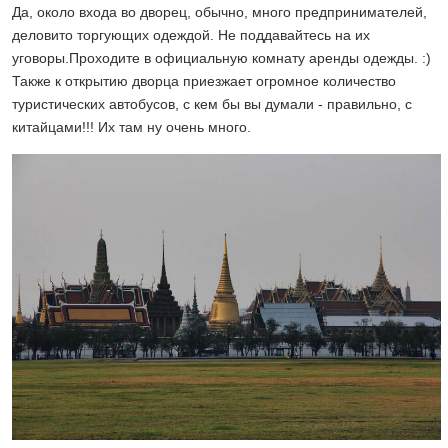
Да, около входа во дворец, обычно, много предпринимателей,
деловито торгующих одеждой. Не поддавайтесь на их
уговоры.Проходите в официальную комнату аренды одежды. :)
Также к открытию дворца приезжает огромное количество
туристических автобусов, с кем бы вы думали - правильно, с
китайцами!!! Их там ну очень много.