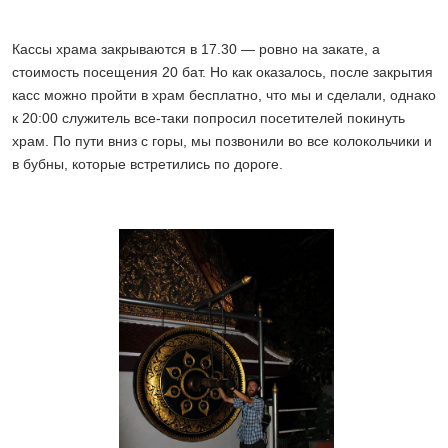
Кассы храма закрываются в 17.30 — ровно на закате, а
стоимость посещения 20 бат. Но как оказалось, после закрытия
касс можно пройти в храм бесплатно, что мы и сделали, однако
к 20:00 служитель все-таки попросил посетителей покинуть
храм. По пути вниз с горы, мы позвонили во все колокольчики и
в бубны, которые встретились по дороге.