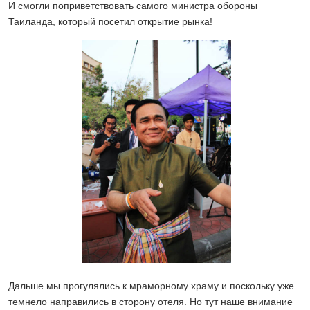
И смогли поприветствовать самого министра обороны
Таиланда, который посетил открытие рынка!
Дальше мы прогулялись к мраморному храму и поскольку уже
темнело направились в сторону отеля. Но тут наше внимание