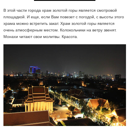
В этой части города храм золотой горы является смотровой
площадкой. И еще, если Вам повезет с погодой, с высоты этого
храма можно встретить закат. Храм золотой горы является
очень атмосферным местом. Колокольчики на ветру звенят.
Монахи читают свои молитвы. Красота.