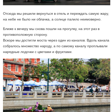
Отсюда мы решили вернуться в отель и переждать самую жару,
на небе не было ни облачка, а солнце палило неимоверно.
Ближе к вечеру мы снова пошли на прогулку, на этот раз в
противоположную сторону.
Вскоре мы достигли моста через один из каналов. Вдоль канала
собралось множество народу, а по самому каналу проплывали
нарядные лодочки с цветами и фруктами.