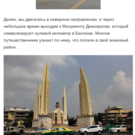
Далее, мы двигались в северном направлении, и через
небольшое время выходим к Монументу Демократии, который
символизирует нулевой километр в Бангкоке. Многие
путешественники узнают по нему, что попали в свой знакомый
район.