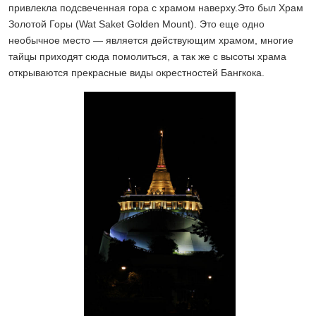
привлекла подсвеченная гора с храмом наверху.Это был Храм
Золотой Горы (Wat Saket Golden Mount). Это еще одно
необычное место — является действующим храмом, многие
тайцы приходят сюда помолиться, а так же с высоты храма
открываются прекрасные виды окрестностей Бангкока.