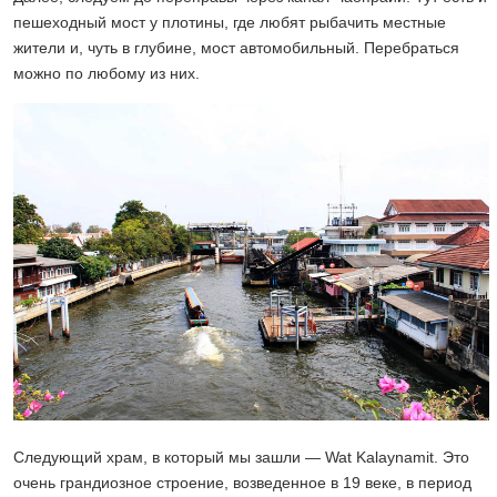
пешеходный мост у плотины, где любят рыбачить местные
жители и, чуть в глубине, мост автомобильный. Перебраться
можно по любому из них.
Следующий храм, в который мы зашли — Wat Kalaynamit. Это
очень грандиозное строение, возведенное в 19 веке, в период