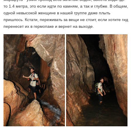
то 1.4 метра, это если идти по камням, а так и глубже. В общем,
одной невысокой женщине в нашей группе даже плыть
пришлось. Кстати, переживать за вещи не стоит, если хотите гид
перенесет их в гермопаке и вернет на выходе.