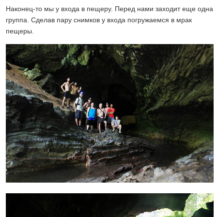
Наконец-то мы у входа в пещеру. Перед нами заходит еще одна
группа. Сделав пару снимков у входа погружаемся в мрак
пещеры.