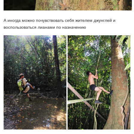
А иногда можно почувствовать себя жителем джунглей и
воспользоваться лианами по назначению