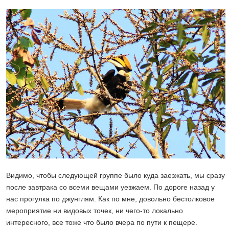
Видимо, чтобы следующей группе было куда заезжать, мы сразу
после завтрака со всеми вещами уезжаем. По дороге назад у
нас прогулка по джунглям. Как по мне, довольно бестолковое
мероприятие ни видовых точек, ни чего-то локально
интересного, все тоже что было вчера по пути к пещере.