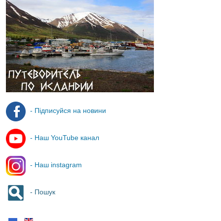
- Підписуйся на новини
- Наш YouTube канал
- Наш instagram
- Пошук