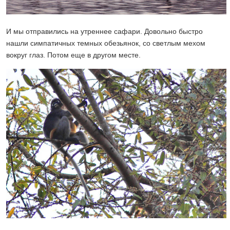
И мы отправились на утреннее сафари. Довольно быстро
нашли симпатичных темных обезьянок, со светлым мехом
вокруг глаз. Потом еще в другом месте.