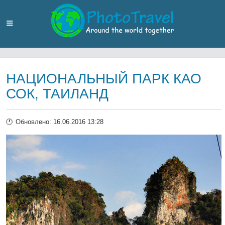
НАЦИОНАЛЬНЫЙ ПАРК КАО
СОК, ТАИЛАНД
Обновлено: 16.06.2016 13:28