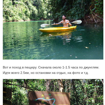
Вот и поход в пещеру. Сначала около 1-1.5 часа по джунглям.
Идти всего 2.5км, но остановки на отдых, на фото и т.д.