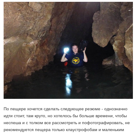
По пещере хочется сделать следующее резюме - однозначно
идти стоит, там круто, но хотелось бы больше времени, чтобы
неспеша и с толком все рассмотреть и пофотографировать, не
рекомендуется пещера только клаустрофобам и маленьким