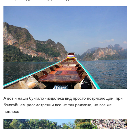
А вот и наши бунгало -издалека вид просто потрясающий, при
ближайшем рассмотрении все не так радужно, но все же
неплохо.