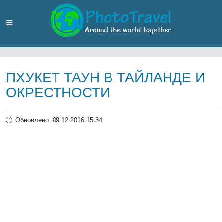
ПХУКЕТ ТАУН В ТАЙЛАНДЕ И
ОКРЕСТНОСТИ
Обновлено: 09.12.2016 15:34