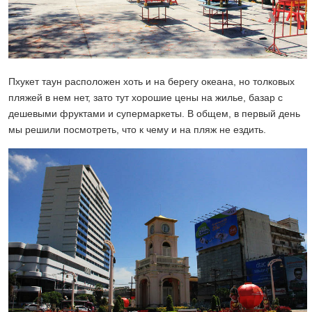
Пхукет таун расположен хоть и на берегу океана, но толковых
пляжей в нем нет, зато тут хорошие цены на жилье, базар с
дешевыми фруктами и супермаркеты. В общем, в первый день
мы решили посмотреть, что к чему и на пляж не ездить.