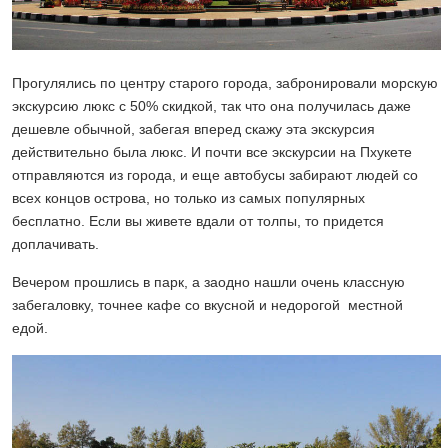
Прогулялись по центру старого города, забронировали морскую
экскурсию люкс с 50% скидкой, так что она получилась даже
дешевле обычной, забегая вперед скажу эта экскурсия
действительно была люкс. И почти все экскурсии на Пхукете
отправляются из города, и еще автобусы забирают людей со
всех концов острова, но только из самых популярных
бесплатно. Если вы живете вдали от толпы, то придется
доплачивать.
Вечером прошлись в парк, а заодно нашли очень классную
забегаловку, точнее кафе со вкусной и недорогой местной
едой.