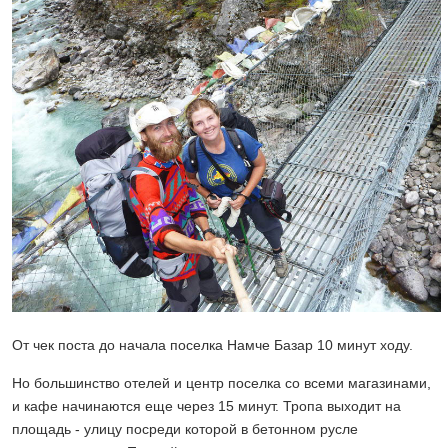
От чек поста до начала поселка Намче Базар 10 минут ходу.
Но большинство отелей и центр поселка со всеми магазинами,
и кафе начинаются еще через 15 минут. Тропа выходит на
площадь - улицу посреди которой в бетонном русле