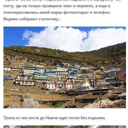
посту, где не только проверили тимс и пермиты, а еще и
поинтересовались какой марки фотоаппарат и телефон.
Видимо собирают статистику...
Тропа от чек поста до Намче идет почти без подъема.