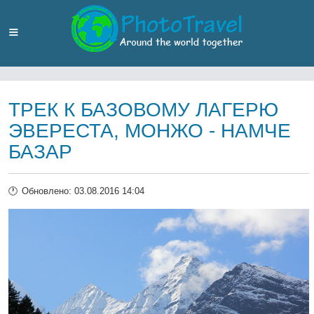
ТРЕК К БАЗОВОМУ ЛАГЕРЮ
ЭВЕРЕСТА, МОНЖО - НАМЧЕ
БАЗАР
Обновлено: 03.08.2016 14:04