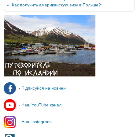
Как получить американскую визу в Польше?
- Підписуйся на новини
- Наш YouTube канал
- Наш instagram