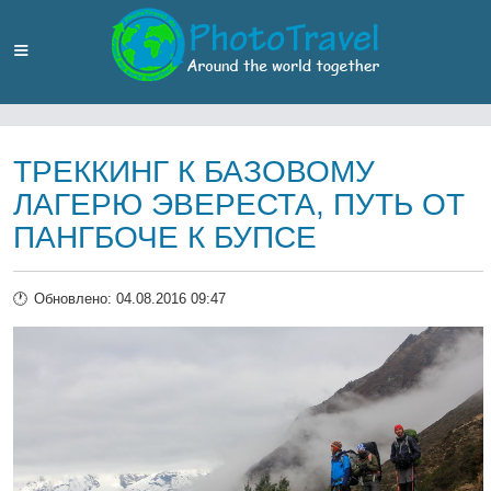
ТРЕККИНГ К БАЗОВОМУ
ЛАГЕРЮ ЭВЕРЕСТА, ПУТЬ ОТ
ПАНГБОЧЕ К БУПСЕ
Обновлено: 04.08.2016 09:47