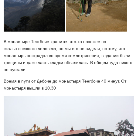
В монастыре Тенгбоче хранится что-то похожее на
скальп снежного человека, но мы его не видели, потому, что
монастырь пострадал во время землетрясения, в здании были
трещины и даже часть кладки обвалилась. В общем туда никого
не пускали.
Время в пути от Дебоче до монастыря Тенгбоче 40 минут. От
монастыря вышли в 10.30