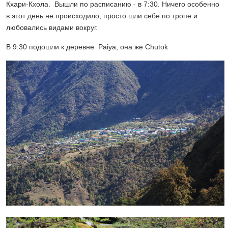
Кхари-Кхола. Вышли по расписанию - в 7:30. Ничего особенно
в этот день не происходило, просто шли себе по тропе и
любовались видами вокруг.
В 9:30 подошли к деревне Paiya, она же Chutok