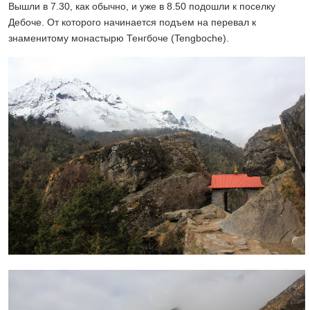
Вышли в 7.30, как обычно, и уже в 8.50 подошли к поселку
Дебоче. От которого начинается подъем на перевал к
знаменитому монастырю Тенгбоче (Tengboche).