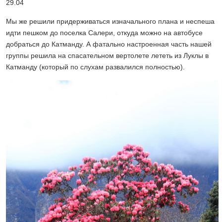
29.04
Мы же решили придерживаться изначального плана и неспеша
идти пешком до поселка Салери, откуда можно на автобусе
добраться до Катманду. А фатально настроенная часть нашей
группы решила на спасательном вертолете лететь из Луклы в
Катманду (который по слухам развалился полностью).