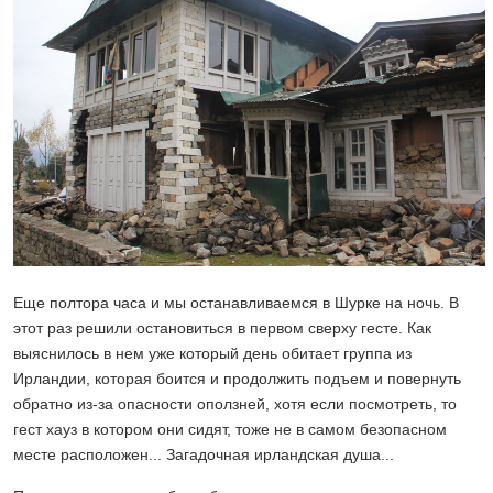
Еще полтора часа и мы останавливаемся в Шурке на ночь. В
этот раз решили остановиться в первом сверху гесте. Как
выяснилось в нем уже который день обитает группа из
Ирландии, которая боится и продолжить подъем и повернуть
обратно из-за опасности оползней, хотя если посмотреть, то
гест хауз в котором они сидят, тоже не в самом безопасном
месте расположен... Загадочная ирландская душа...