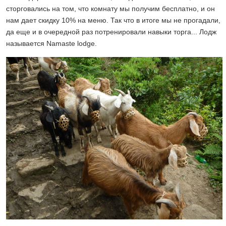
сторговались на том, что комнату мы получим бесплатно, и он
нам дает скидку 10% на меню. Так что в итоге мы не прогадали,
да еще и в очередной раз потренировали навыки торга... Лодж
называется Namaste lodge.