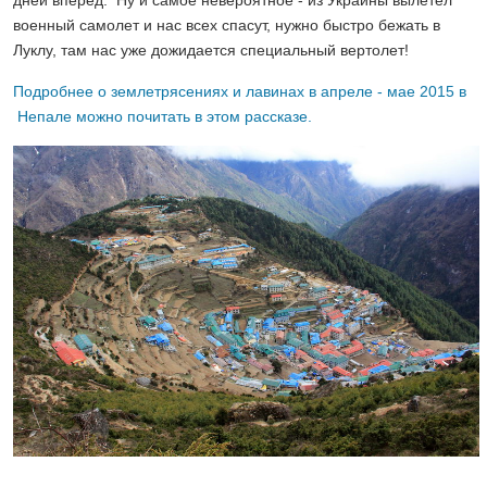
военный самолет и нас всех спасут, нужно быстро бежать в
Луклу, там нас уже дожидается специальный вертолет!
Подробнее о землетрясениях и лавинах в апреле - мае 2015 в
Непале можно почитать в этом рассказе.