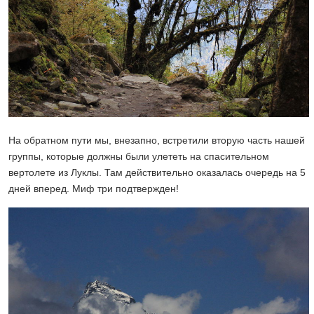
На обратном пути мы, внезапно, встретили вторую часть нашей
группы, которые должны были улететь на спасительном
вертолете из Луклы. Там действительно оказалась очередь на 5
дней вперед. Миф три подтвержден!