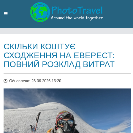
СКІЛЬКИ КОШТУЄ
СХОДЖЕННЯ НА ЕВЕРЕСТ:
ПОВНИЙ РОЗКЛАД ВИТРАТ
Обновлено: 23.06.2026 16:20