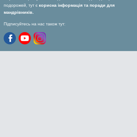
подорожей, тут є
корисна інформація та поради для
мандрівників.
Підписуйтесь на нас також тут: