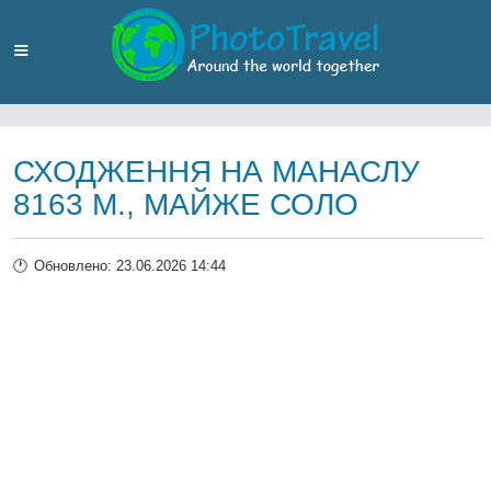
СХОДЖЕННЯ НА МАНАСЛУ
8163 М., МАЙЖЕ СОЛО
Обновлено: 23.06.2026 14:44