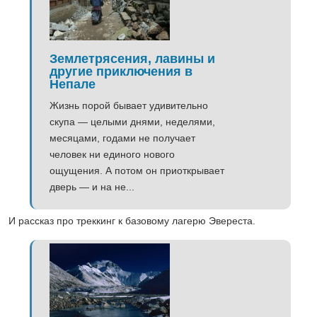
Землетрясения, лавины и
другие приключения в
Непале
Жизнь порой бывает удивительно
скупа — целыми днями, неделями,
месяцами, годами не получает
человек ни единого нового
ощущения. А потом он приоткрывает
дверь — и на не...
И рассказ про треккинг к базовому лагерю Эвереста.