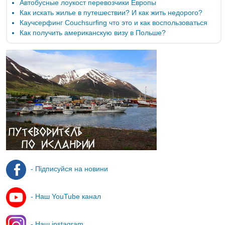
Автобусные лоукост перевозчики Европы
Как искать жилье в путешествии? И как жить недорого?
Каучсерфинг Couchsurfing что это и как воспользоваться
Как получить американскую визу в Польше?
- Підписуйся на новини
- Наш YouTube канал
- Наш instagram