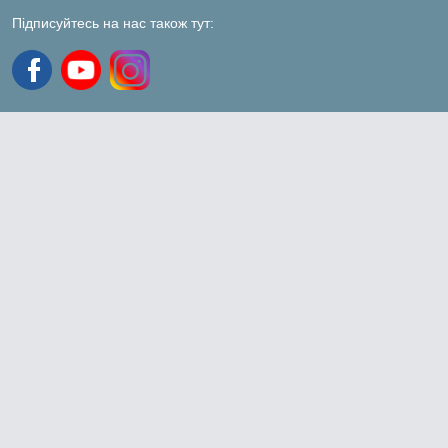
Підписуйтесь на нас також тут: