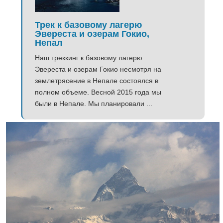
Трек к базовому лагерю
Эвереста и озерам Гокио,
Непал
Наш треккинг к базовому лагерю
Эвереста и озерам Гокио несмотря на
землетрясение в Непале состоялся в
полном объеме. Весной 2015 года мы
были в Непале. Мы планировали ...