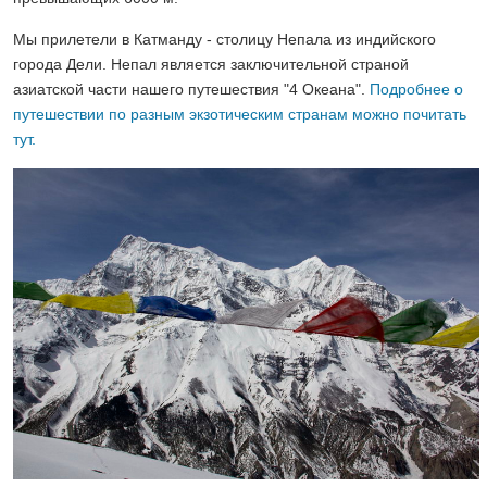
Мы прилетели в Катманду - столицу Непала из индийского
города Дели. Непал является заключительной страной
азиатской части нашего путешествия "4 Океана".
Подробнее о
путешествии по разным экзотическим странам можно почитать
тут.