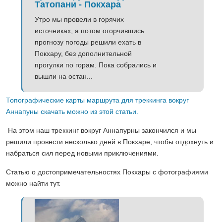
Татопани - Покхара
Утро мы провели в горячих
источниках, а потом огорчившись
прогнозу погоды решили ехать в
Покхару, без дополнительной
прогулки по горам. Пока собрались и
вышли на остан...
Топографические карты маршрута для треккинга вокруг
Аннапуны скачать можно из этой статьи.
На этом наш треккинг вокруг Аннапурны закончился и мы
решили провести несколько дней в Покхаре, чтобы отдохнуть и
набраться сил перед новыми приключениями.
Статью о достопримечательностях Покхары с фотографиями
можно найти тут.