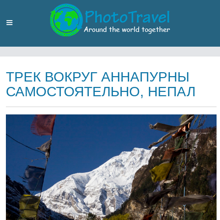
ТРЕК ВОКРУГ АННАПУРНЫ
САМОСТОЯТЕЛЬНО, НЕПАЛ