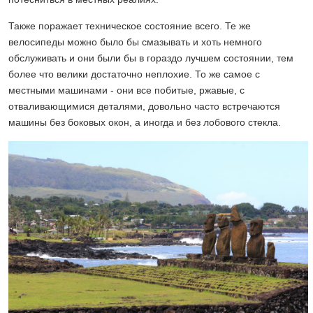
Также поражает техническое состояние всего. Те же
велосипеды можно было бы смазывать и хоть немного
обслуживать и они были бы в гораздо лучшем состоянии, тем
более что велики достаточно неплохие. То же самое с
местными машинами - они все побитые, ржавые, с
отваливающимися деталями, довольно часто встречаются
машины без боковых окон, а иногда и без лобового стекла.