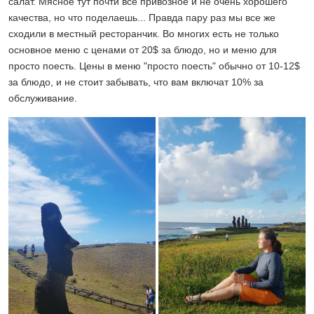
салат. Мясное тут почти все привозное и не очень хорошего
качества, но что поделаешь... Правда пару раз мы все же
сходили в местный ресторанчик. Во многих есть не только
основное меню с ценами от 20$ за блюдо, но и меню для
просто поесть. Цены в меню "просто поесть" обычно от 10-12$
за блюдо, и не стоит забывать, что вам включат 10% за
обслуживание.