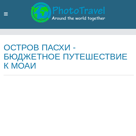
ОСТРОВ ПАСХИ -
БЮДЖЕТНОЕ ПУТЕШЕСТВИЕ
К МОАИ