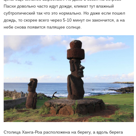
Пасхи довольно часто идут дожди, климат тут влажный
субтропический так что это нормально. Но даже если пошел
дождь, то скорее всего через 5-10 минут он закончится, а на
небе снова появится палящее солнце.
Столица Ханга-Роа расположена на берегу, а вдоль берега