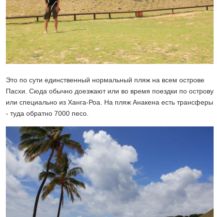
Это по сути единственный нормальный пляж на всем острове
Пасхи. Сюда обычно доезжают или во время поездки по острову
или специально из Ханга-Роа. На пляж Анакена есть трансферы
- туда обратно 7000 песо.