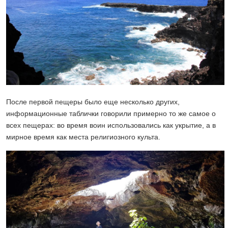
После первой пещеры было еще несколько других,
информационные таблички говорили примерно то же самое о
всех пещерах: во время воин использовались как укрытие, а в
мирное время как места религиозного культа.