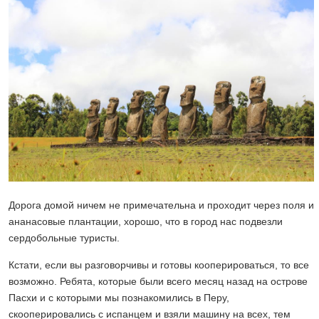
Дорога домой ничем не примечательна и проходит через поля и
ананасовые плантации, хорошо, что в город нас подвезли
сердобольные туристы.
Кстати, если вы разговорчивы и готовы кооперироваться, то все
возможно. Ребята, которые были всего месяц назад на острове
Пасхи и с которыми мы познакомились в Перу,
скооперировались с испанцем и взяли машину на всех, тем