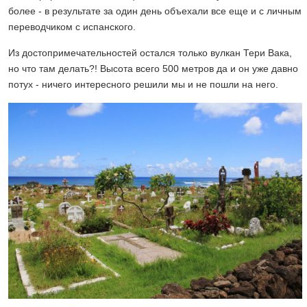
более - в результате за один день объехали все еще и с личным
переводчиком с испанского.
Из достопримечательностей остался только вулкан Тери Вака,
но что там делать?! Высота всего 500 метров да и он уже давно
потух - ничего интересного решили мы и не пошли на него.