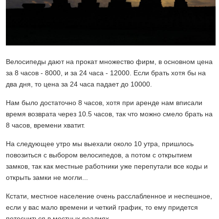
Велосипеды дают на прокат множество фирм, в основном цена
за 8 часов - 8000, и за 24 часа - 12000. Если брать хотя бы на
два дня, то цена за 24 часа падает до 10000.
Нам было достаточно 8 часов, хотя при аренде нам вписали
время возврата через 10.5 часов, так что можно смело брать на
8 часов, времени хватит.
На следующее утро мы выехали около 10 утра, пришлось
повозиться с выбором велосипедов, а потом с открытием
замков, так как местные работники уже перепутали все коды и
открыть замки не могли...
Кстати, местное население очень расслабленное и неспешное,
если у вас мало времени и четкий график, то ему придется
потесниться в местных реалиях.