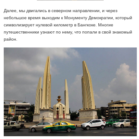
Далее, мы двигались в северном направлении, и через
небольшое время выходим к Монументу Демократии, который
символизирует нулевой километр в Бангкоке. Многие
путешественники узнают по нему, что попали в свой знакомый
район.