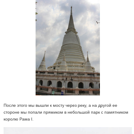
После этого мы вышли к мосту через реку, а на другой ее
стороне мы попали прямиком в небольшой парк с памятником
королю Рама I.