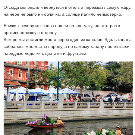
Отсюда мы решили вернуться в отель и переждать самую жару,
на небе не было ни облачка, а солнце палило неимоверно.
Ближе к вечеру мы снова пошли на прогулку, на этот раз в
противоположную сторону.
Вскоре мы достигли моста через один из каналов. Вдоль канала
собралось множество народу, а по самому каналу проплывали
нарядные лодочки с цветами и фруктами.