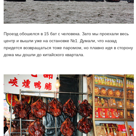
Проезд обошелся в 15 бат с человека. Зато мы проехали весь
центр и вышли уже на остановке №1. Думали, что назад
придется возвращаться тоже паромом, но плавно идя в сторону
дома мы дошли до китайского квартала.