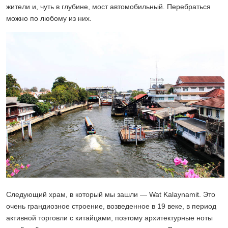
жители и, чуть в глубине, мост автомобильный. Перебраться
можно по любому из них.
Следующий храм, в который мы зашли — Wat Kalaynamit. Это
очень грандиозное строение, возведенное в 19 веке, в период
активной торговли с китайцами, поэтому архитектурные ноты