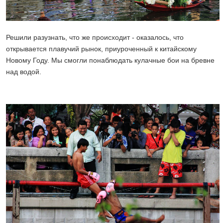
Решили разузнать, что же происходит - оказалось, что
открывается плавучий рынок, приуроченный к китайскому
Новому Году. Мы смогли понаблюдать кулачные бои на бревне
над водой.