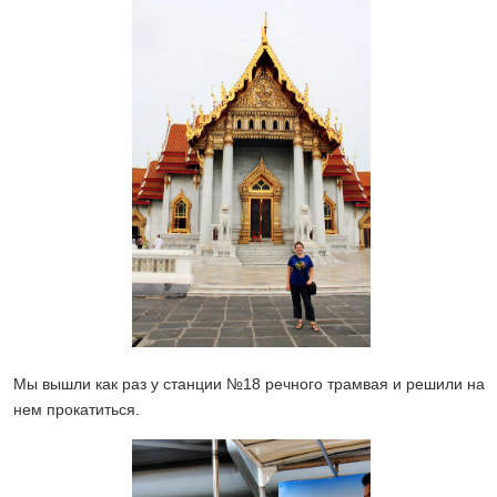
Мы вышли как раз у станции №18 речного трамвая и решили на
нем прокатиться.