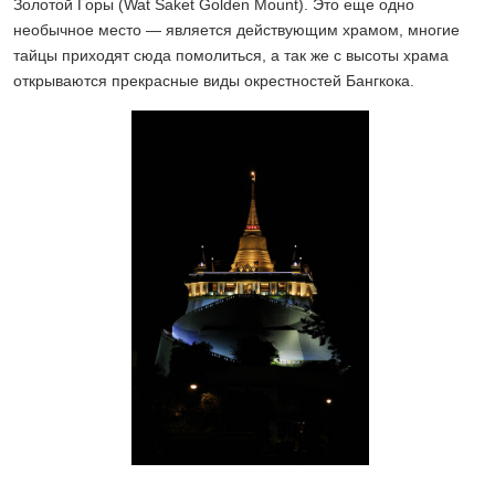
Золотой Горы (Wat Saket Golden Mount). Это еще одно
необычное место — является действующим храмом, многие
тайцы приходят сюда помолиться, а так же с высоты храма
открываются прекрасные виды окрестностей Бангкока.