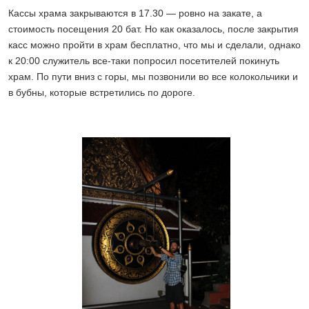
Кассы храма закрываются в 17.30 — ровно на закате, а
стоимость посещения 20 бат. Но как оказалось, после закрытия
касс можно пройти в храм бесплатно, что мы и сделали, однако
к 20:00 служитель все-таки попросил посетителей покинуть
храм. По пути вниз с горы, мы позвонили во все колокольчики и
в бубны, которые встретились по дороге.