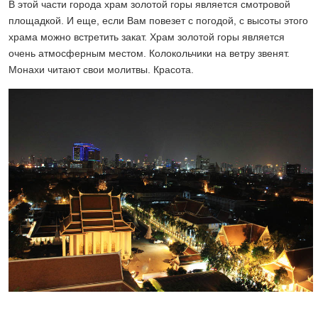
В этой части города храм золотой горы является смотровой
площадкой. И еще, если Вам повезет с погодой, с высоты этого
храма можно встретить закат. Храм золотой горы является
очень атмосферным местом. Колокольчики на ветру звенят.
Монахи читают свои молитвы. Красота.