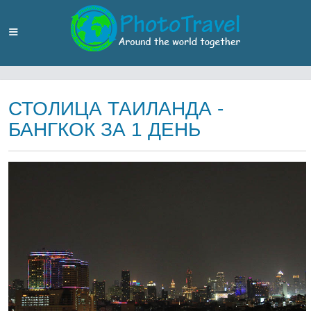
СТОЛИЦА ТАИЛАНДА -
БАНГКОК ЗА 1 ДЕНЬ