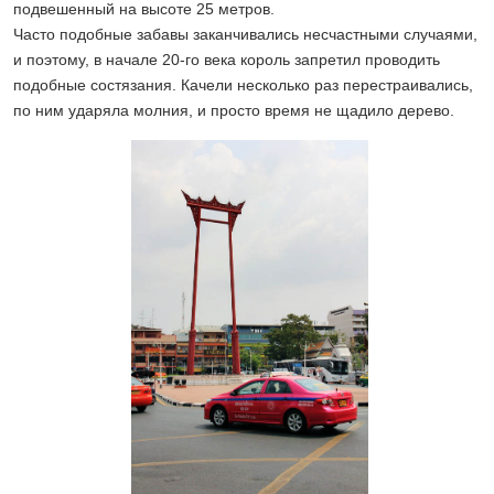
подвешенный на высоте 25 метров.
Часто подобные забавы заканчивались несчастными случаями,
и поэтому, в начале 20-го века король запретил проводить
подобные состязания. Качели несколько раз перестраивались,
по ним ударяла молния, и просто время не щадило дерево.