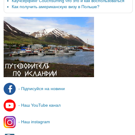
Каучсерфинг Couchsurfing что это и как воспользоваться
Как получить американскую визу в Польше?
- Підписуйся на новини
- Наш YouTube канал
- Наш instagram