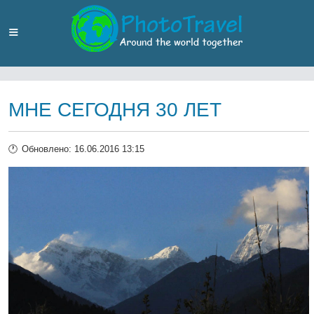
МНЕ СЕГОДНЯ 30 ЛЕТ
Обновлено: 16.06.2016 13:15