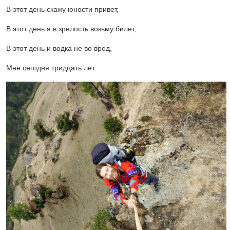
В этот день скажу юности привет,
В этот день я в зрелость возьму билет,
В этот день и водка не во вред,
Мне сегодня тридцать лет.