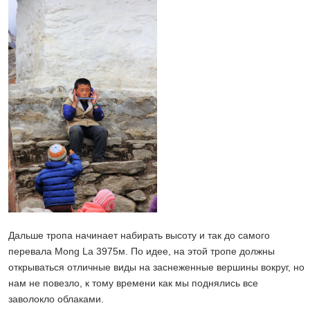
Дальше тропа начинает набирать высоту и так до самого
перевала Mong La 3975м. По идее, на этой тропе должны
открываться отличные виды на заснеженные вершины вокруг, но
нам не повезло, к тому времени как мы поднялись все
заволокло облаками.