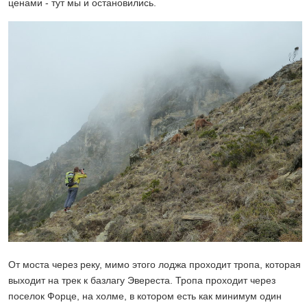
ценами - тут мы и остановились.
От моста через реку, мимо этого лоджа проходит тропа, которая
выходит на трек к базлагу Эвереста. Тропа проходит через
поселок Форце, на холме, в котором есть как минимум один