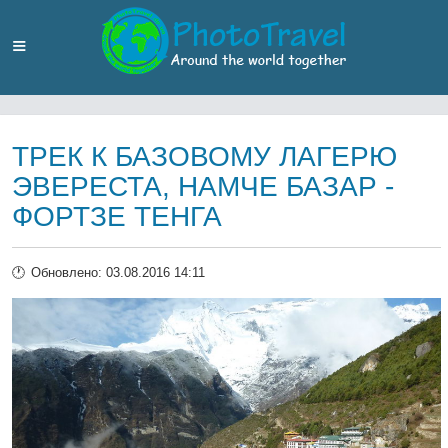
ТРЕК К БАЗОВОМУ ЛАГЕРЮ
ЭВЕРЕСТА, НАМЧЕ БАЗАР -
ФОРТЗЕ ТЕНГА
Обновлено: 03.08.2016 14:11