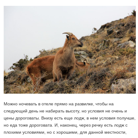
Можно ночевать в отеле прямо на развилке, чтобы на
следующий день не набирать высоту, но условия не очень и
цены дороговаты. Внизу есть еще лодж, в нем условия получше,
но еда тоже дороговата. И, наконец, через речку есть лодж с
плохими условиями, но с хорошими, для данной местности,