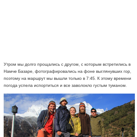
Утром мы долго прощались с другом, с которым встретились в
Намче Базаре, фотографировались на фоне выглянувших гор,
поэтому на маршрут мы вышли только в 7:45. К этому времени
погода успела испортиться и все заволокло густым туманом.