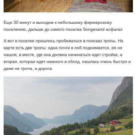
Еще 30 минут и выходим к небольшому фермерскому
поселению, дальше до самого поселка Songesand асфальт.
А вот в поселке пришлось пробежаться в поисках тропы. На
карте есть две тропы: одна почти в лоб поднимается, ее не
нашли, в месте, где она должна начинаться идет стройка, а
вторая, которая идет немного в обход, нашлась очень быстро и
даже не тропа, а дорога.