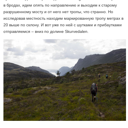
в бродах, идем опять по направлению и выходим к старому
разрушенному мосту и от него нет тропы, что странно. Но
исследовав местность находим маркированную тропу метрах в
20 выше по склону. И вот уже по ней с шутками и прибаутками
отправляемся – вниз по долине Skurvedalen.