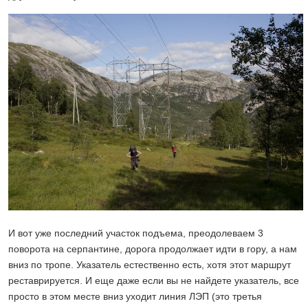
И вот уже последний участок подъема, преодолеваем 3
поворота на серпантине, дорога продолжает идти в гору, а нам
вниз по тропе. Указатель естественно есть, хотя этот маршрут
реставрируется. И еще даже если вы не найдете указатель, все
просто в этом месте вниз уходит линия ЛЭП (это третья