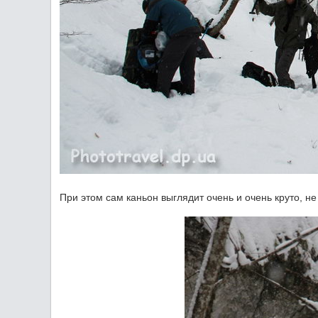
При этом сам каньон выглядит очень и очень круто, н