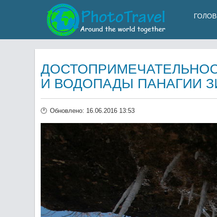
ГОЛОВ
ДОСТОПРИМЕЧАТЕЛЬНОСТ
И ВОДОПАДЫ ПАНАГИИ 
Обновлено: 16.06.2016 13:53