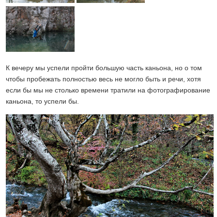
К вечеру мы успели пройти большую часть каньона, но о том
чтобы пробежать полностью весь не могло быть и речи, хотя
если бы мы не столько времени тратили на фотографирование
каньона, то успели бы.