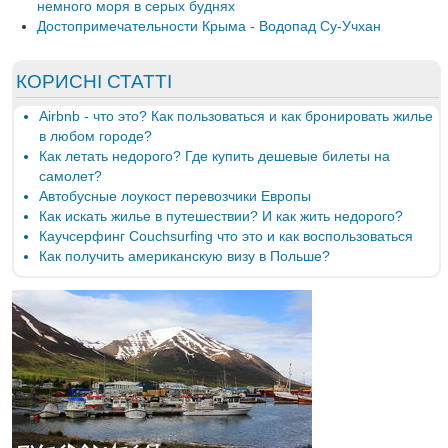
немного моря в серых буднях
Достопримечательности Крыма - Водопад Су-Учхан
КОРИСНІ СТАТТІ
Airbnb - что это? Как пользоваться и как бронировать жилье
в любом городе?
Как летать недорого? Где купить дешевые билеты на
самолет?
Автобусные лоукост перевозчики Европы
Как искать жилье в путешествии? И как жить недорого?
Каучсерфинг Couchsurfing что это и как воспользоваться
Как получить американскую визу в Польше?