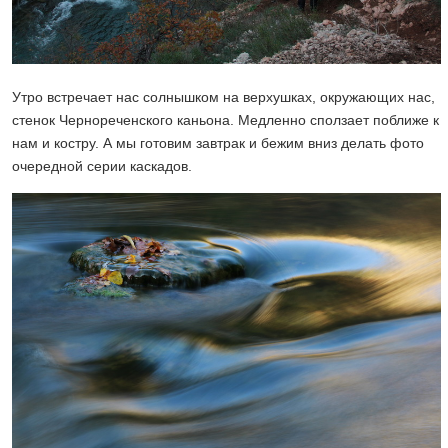
Утро встречает нас солнышком на верхушках, окружающих нас,
стенок Чернореченского каньона. Медленно сползает поближе к
нам и костру. А мы готовим завтрак и бежим вниз делать фото
очередной серии каскадов.