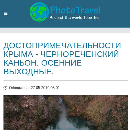
ДОСТОПРИМЕЧАТЕЛЬНОСТИ
КРЫМА - ЧЕРНОРЕЧЕНСКИЙ
КАНЬОН. ОСЕННИЕ
ВЫХОДНЫЕ.
Обновлено: 27.05.2019 08:01