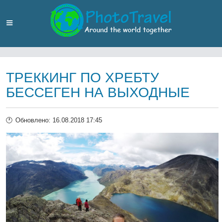
ТРЕККИНГ ПО ХРЕБТУ
БЕССЕГЕН НА ВЫХОДНЫЕ
Обновлено: 16.08.2018 17:45