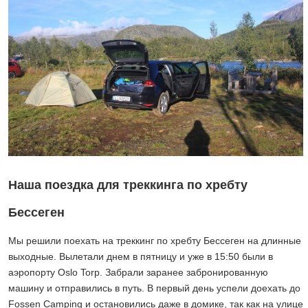
Наша поездка для треккинга по хребту
Бессеген
Мы решили поехать на треккинг по хребту Бессеген на длинные
выходные. Вылетали днем в пятницу и уже в 15:50 были в
аэропорту Oslo Torp. Забрали заранее забронированную
машину и отправились в путь. В первый день успели доехать до
Fossen Camping и остановились даже в домике, так как на улице