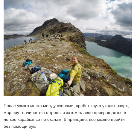
После узкого места между озерами, хребет круто уходит вверх,
маршрут начинается с тропы и затем плавно превращается в
легкое карабканье по скалам. В принципе, все можно пройти
без помощи рук.