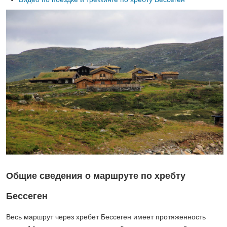
Общие сведения о маршруте по хребту
Бессеген
Весь маршрут через хребет Бессеген имеет протяженность