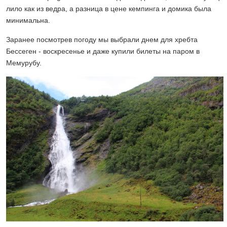
лило как из ведра, а разница в цене кемпинга и домика была
минимальна.
Заранее посмотрев погоду мы выбрали днем для хребта
Бессеген - воскресенье и даже купили билеты на паром в
Мемурубу.