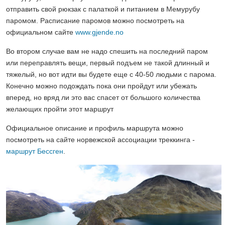
отправить свой рюкзак с палаткой и питанием в Мемурубу
паромом. Расписание паромов можно посмотреть на
официальном сайте
www.gjende.no
Во втором случае вам не надо спешить на последний паром
или переправлять вещи, первый подъем не такой длинный и
тяжелый, но вот идти вы будете еще с 40-50 людьми с парома.
Конечно можно подождать пока они пройдут или убежать
вперед, но вряд ли это вас спасет от большого количества
желающих пройти этот маршрут
Официальное описание и профиль маршрута можно
посмотреть на сайте норвежской ассоциации треккинга -
маршрут Бессген
.