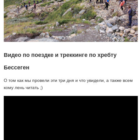
Видео по поездке и треккинге по хребту
Бессеген
О том как мы провели эти три дня и что увидели, а также всем
кому лень читать ;)