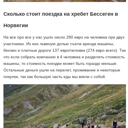
Сколько стоит поездка на хребет Бессеген в
Норвегии
На все про все у нас ушло около 280 евро на человека при двух
участниках. Из них львиную долью съела аренда машины,
бензин и платные дороги 137 евро/человек (274 евро всего). Так
что если собрать компанию в 4 человека и разделить стоимость
машины, то стоимость поездки может быть гораздо меньше.
Остальные деньги ушли на перелет, проживание и некоторые
покупки, так как большую часть еды мы взяли с собой.