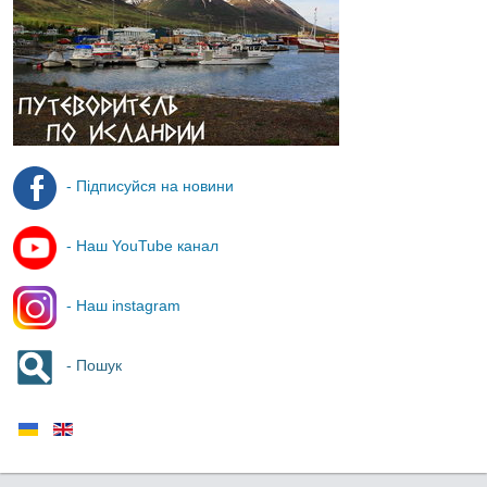
- Підписуйся на новини
- Наш YouTube канал
- Наш instagram
- Пошук