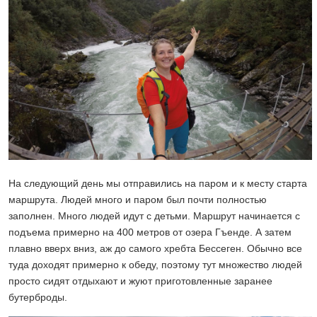
На следующий день мы отправились на паром и к месту старта
маршрута. Людей много и паром был почти полностью
заполнен. Много людей идут с детьми. Маршрут начинается с
подъема примерно на 400 метров от озера Гъенде. А затем
плавно вверх вниз, аж до самого хребта Бессеген. Обычно все
туда доходят примерно к обеду, поэтому тут множество людей
просто сидят отдыхают и жуют приготовленные заранее
бутерброды.